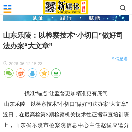
山东乐陵：以检察技术“小切口”做好司
法办案“大文章”
# 信息港
2026-06-12 15:23
找准“锚点”让监督更加精准更有底气
山东乐陵：以检察技术“小切口”做好司法办案“大文章”
近日，在最高检第3期检察机关技术性证据审查培训班
上，山东省乐陵市检察院信息中心主任赵猛应邀分