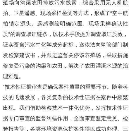
殖场向沟渠农田排放污水线索，综合采用无人机航
拍、卫星遥感、现场采样检测等方式，形成了“空中航
拍锁定源头、遥感测绘明确范围、现场采样确认性
质”的调查取证链条，以技术手段提升调查取证质效，
证实畜禽污水中化学成分超标，遂依法向监管部门制
发检察建议书，并跟进监督关停该养殖场，采取措施
修复受污染的沟渠和农田，解决了农田灌溉水源的治
理难题。
“技术性证据审查是确保案件质量的重要环节。随着科
技的飞速发展，各类复杂的技术性证据在案件中频繁
出现。我们借助检察技术一体化优势，发挥技术性证
据专门审查的监督纠错作用，全面审查鉴定意见、检
验报告等，各类环境资源保护案件得以成功办理。三