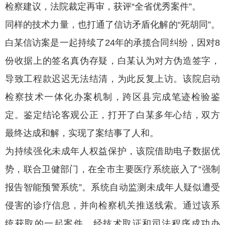
检察建议，法院裁定再审，获评“全省优秀案件”。
同样的技术力量，也打通了信访矛盾化解的“死胡同”。
白某信访案是一起持续了24年的承揽合同纠纷，因对8
份收据上的签名真伪存疑，白某认为对方伪造签字，
导致工程款迟迟无法结清，为此反复上访。该院启动
检察技术一体化办案机制，跨区县完成笔迹检验鉴
定。鉴定结论客观公正，打开了白某多年心结，双方
最终达成和解，实现了案结事了人和。
为持续强化未成年人权益保护，该院借助电子数据优
势，联合卫健部门，在全市主要医疗系统嵌入了“强制
报告智能预警系统”。系统自动监测未成年人疑似遭受
侵害的诊疗信息，并向检察机关推送线索。通过该系
统获取的一起案件，经技术取证和司法程序成功办