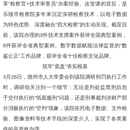
享“检察官+技术审查员”办案经验。这堂课的背后，是
乐陵市检察院多年来沉淀深耕检察技术，以电子数据
为特色优势、深度融合“四大检察”的生动呈现。截至目
前，该院办理的3件技术支撑案件获评全国典型案例，
9件获评全省典型案例。数字数据赋能法律监督的“数
鉴公正”工作品牌，获评全省十佳检察文化品牌。
筑牢“底盘”夯实根基
3月26日，德州市人大常委会到该院调研刑罚执行工作
时，调研组关注到一个细节：无论是判处监禁刑后怠
于交付执行的“纸面服刑”问题，还是刑事裁判涉财产部
分消极执行的“空判”现象，该院依托电子数据、文件检
验、图像资料等技术手段的深度介入，实现了各类案
件的高质效办理。