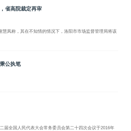
，省高院裁定再审
人谢慧凤称，其在不知情的情况下，洛阳市市场监督管理局将该
秉公执笔
二届全国人民代表大会常务委员会第二十四次会议于2016年