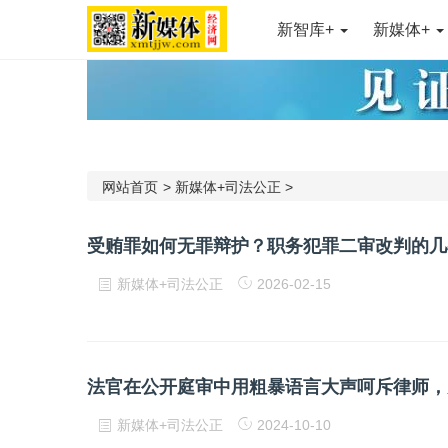
新智库+
新媒体+
网站首页
>
新媒体+司法公正
>
受贿罪如何无罪辩护？职务犯罪二审改判的几
新媒体+司法公正
2026-02-15
法官在公开庭审中用粗暴语言大声呵斥律师，
新媒体+司法公正
2024-10-10