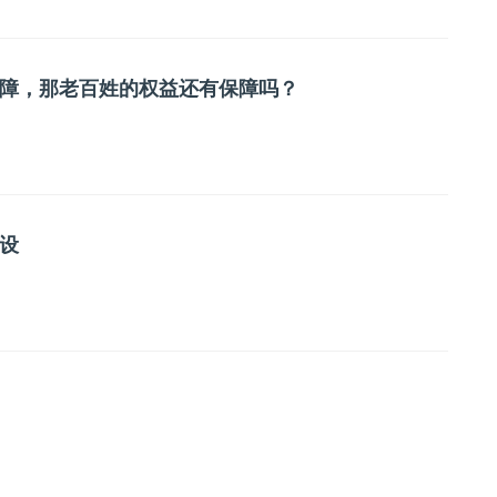
障，那老百姓的权益还有保障吗？
设