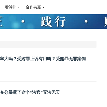
看神州
合作共赢
率大吗？受贿罪上诉有用吗？受贿罪无罪案例
充分暴露了这个“法官”无法无天