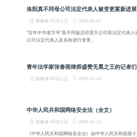
洛阳真不同母公司法定代表人被变更案新进展
新媒体+司法公正
2024-04-01
“百年中华老字号”真不同饭店经营方公司前法定代表
公司法定代表人及名称进行变更。
青年法学家张春雨律师盛赞无冕之王的记者们
新媒体+司法公正
2024-01-24
中华人民共和国网络安全法（全文）
新媒体+司法公正
2024-01-15
《中华人民共和国网络安全法》由中华人民共和国第十