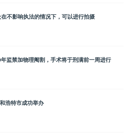
众在不影响执法的情况下，可以进行拍摄
50年监禁加物理阉割，手术将于刑满前一周进行
和浩特市成功举办