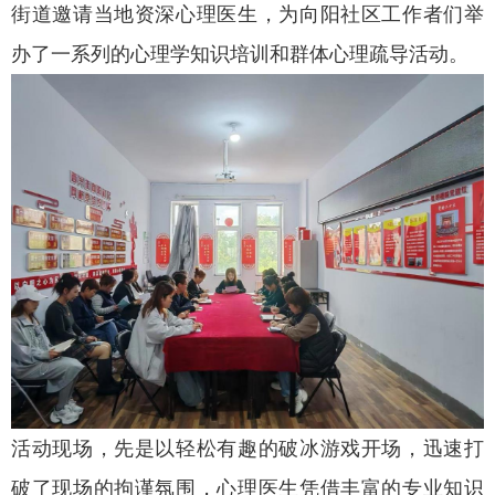
街道邀请当地资深心理医生，为向阳社区工作者们举
办了一系列的心理学知识培训和群体心理疏导活动。
活动现场，先是以轻松有趣的破冰游戏开场，迅速打
破了现场的拘谨氛围，心理医生凭借丰富的专业知识