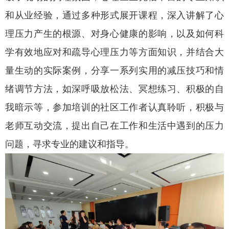
和从业经验，通过多种形式展开课程，深入讲解了心
理压力产生的根源、对身心健康的影响，以及如何科
学有效地应对和疏导心理压力等方面知识，并结合大
量生动的实际案例，分享一系列实用的减压技巧和情
绪调节方法，如深呼吸放松法、冥想练习、积极的自
我暗示等，参加培训的社区工作者认真聆听，积极与
老师互动交流，提出自己在工作和生活中遇到的压力
问题，寻求专业的建议和指导。