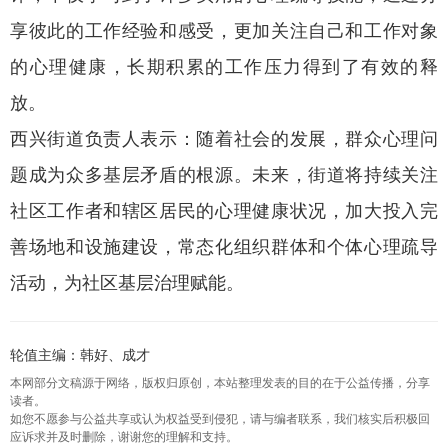
享彼此的工作经验和感受，更加关注自己和工作对象
的心理健康，长期积累的工作压力得到了有效的释
放。
西兴街道负责人表示：随着社会的发展，群众心理问
题成为众多基层矛盾的根源。未来，街道将持续关注
社区工作者和辖区居民的心理健康状况，加大投入完
善场地和设施建设，常态化组织群体和个体心理疏导
活动，为社区基层治理赋能。
轮值主编：韩好、成才
本网部分文稿源于网络，版权归原创，本站整理发表的目的在于公益传播，分享
读者。
如您不愿参与公益共享或认为权益受到侵犯，请与编者联系，我们核实后积极回
应诉求并及时删除，谢谢您的理解和支持。