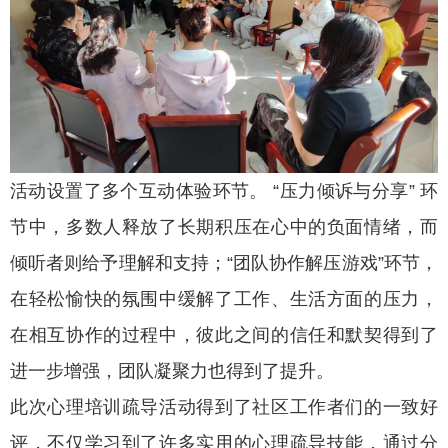
活动设置了多个互动体验环节。 “压力倾诉与分享” 环
节中，多数人释放了长期积压在心中的负面情绪，而
倾听者则给予理解和支持；“团队协作解压游戏”环节，
在轻松愉快的氛围中缓解了工作、生活方面的压力，
在相互协作的过程中，彼此之间的信任和默契得到了
进一步增强，团队凝聚力也得到了提升。
此次心理培训疏导活动得到了社区工作者们的一致好
评，不仅学习到了许多实用的心理疏导技能，通过分