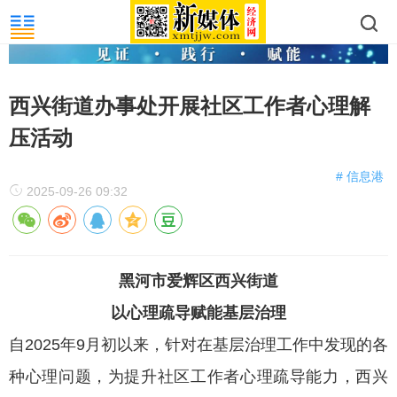
西兴街道办事处开展社区工作者心理解
压活动​
# 信息港
2025-09-26 09:32
黑河市爱辉区西兴街道
以心理疏导赋能基层治理
自2025年9月初以来，针对在基层治理工作中发现的各
种心理问题，为提升社区工作者心理疏导能力，西兴