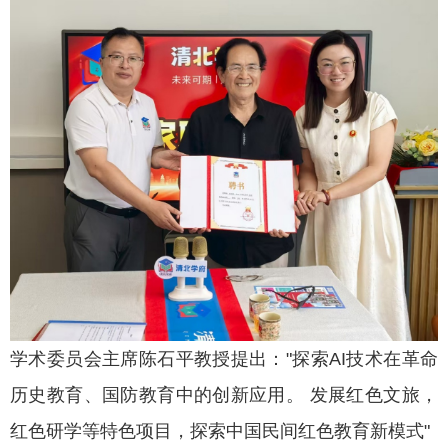
学术委员会主席陈石平教授提出："探索AI技术在革命
历史教育、国防教育中的创新应用。 发展红色文旅，
红色研学等特色项目，探索中国民间红色教育新模式"