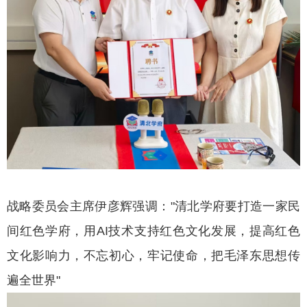
战略委员会主席伊彦辉强调："清北学府要打造一家民
间红色学府，用AI技术支持红色文化发展，提高红色
文化影响力，不忘初心，牢记使命，把毛泽东思想传
遍全世界"