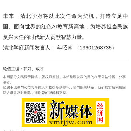
未来，清北学府将以此次任命为契机，打造立足中
国、面向世界的红色AI教育新高地，为培养担当民族
复兴大任的时代新人贡献智慧力量。
清北学府新闻发言人： 年昭南 （13601268735）
轮值主编：韩好、成才
本网部分文稿源于网络，版权归原创，本站整理发表的目的在于公益传播，分享
读者。
如您不愿参与公益共享或认为权益受到侵犯，请与编者联系，我们核实后积极回
应诉求并及时删除，谢谢您的理解和支持。