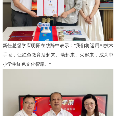
新任总督学应明阳在致辞中表示："我们将运用AI技术
手段，让红色教育活起来、动起来、火起来，成为中
小学生红色文化智库。"