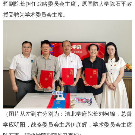
辉副院长担任战略委员会主席，原国防大学陈石平教
授受聘为学术委员会主席。
（图片从左到右分别为：清北学府院长刘柯锦，总督
学应明阳，战略委员会主席伊彦辉，学术委员会主席