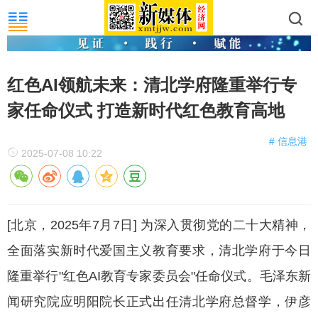
红色AI领航未来：清北学府隆重举行专
家任命仪式 打造新时代红色教育高地
# 信息港
2025-07-08 10:22
[北京，2025年7月7日] 为深入贯彻党的二十大精神，
全面落实新时代爱国主义教育要求，清北学府于今日
隆重举行"红色AI教育专家委员会"任命仪式。毛泽东新
闻研究院应明阳院长正式出任清北学府总督学，伊彦