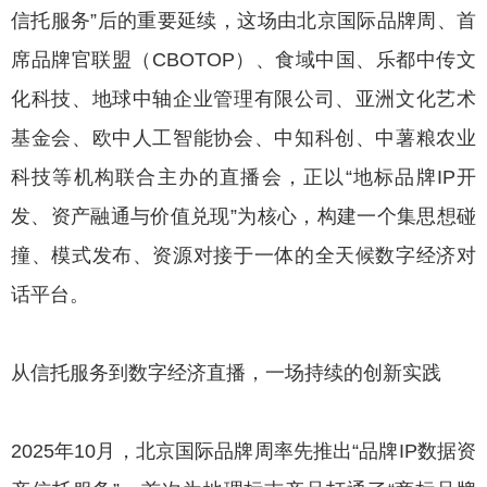
信托服务”后的重要延续，这场由北京国际品牌周、首
席品牌官联盟（CBOTOP）、食域中国、乐都中传文
化科技、地球中轴企业管理有限公司、亚洲文化艺术
基金会、欧中人工智能协会、中知科创、中薯粮农业
科技等机构联合主办的直播会，正以“地标品牌IP开
发、资产融通与价值兑现”为核心，构建一个集思想碰
撞、模式发布、资源对接于一体的全天候数字经济对
话平台。
从信托服务到数字经济直播，一场持续的创新实践
2025年10月，北京国际品牌周率先推出“品牌IP数据资