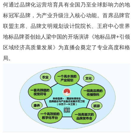
何通过品牌化运营培育具有全国乃至全球影响力的地
标冠军品牌，为产业升级注入核心动能。首席品牌官
联盟主席、品牌文明规划设计院院长、王府中心世界
地标品牌荟创始人梁中国的开场演讲《地标品牌+引领
区域经济高质量发展》为直播会奠定了专业高度和格
局。