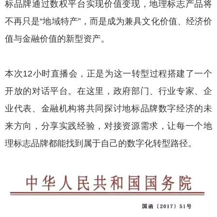
标品牌通过数权平台实现价值变现，地理标志产品将
不再只是“地域特产”，而是成为兼具文化价值、经济价
值与金融价值的新型资产。
本次12小时直播会，正是为这一转型过程搭建了一个
开放的对话平台。在这里，政府部门、行业专家、企
业代表、金融机构将共同探讨地标品牌数字经济的未
来方向，分享实践经验，对接资源需求，让每一个地
理标志品牌都能找到属于自己的数字化转型路径。