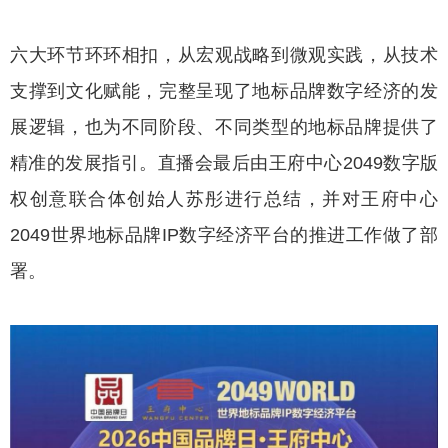
六大环节环环相扣，从宏观战略到微观实践，从技术
支撑到文化赋能，完整呈现了地标品牌数字经济的发
展逻辑，也为不同阶段、不同类型的地标品牌提供了
精准的发展指引。直播会最后由王府中心2049数字版
权创意联合体创始人苏彤进行总结，并对王府中心
2049世界地标品牌IP数字经济平台的推进工作做了部
署。