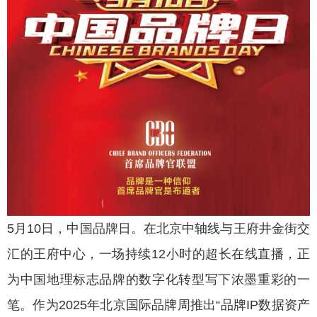
5月10日，中国品牌日。在北京中轴线与王府井金街交
汇的王府中心，一场持续12小时的超长在线直播，正
为中国地理标志品牌的数字化转型写下浓墨重彩的一
笔。作为2025年北京国际品牌周推出“品牌IP数据资产