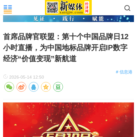
首席品牌官联盟：第十个中国品牌日12
小时直播，为中国地标品牌开启IP数字
经济“价值变现”新航道
# 信息港
2026-05-14 12:50