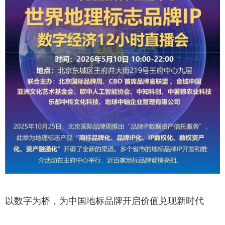
以数字为桥，为中国地标品牌开启价值兑现新时代