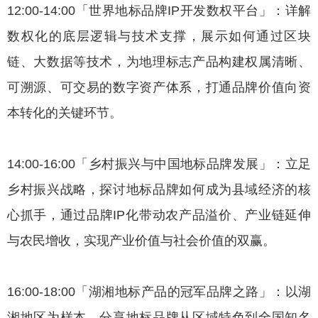
12:00-14:00「世界地标品牌IP开发数权平台」：详解
数权化的底层逻辑与技术支撑，展示如何通过区块
链、大数据等技术，为地理标志产品构建权属清晰、
可溯源、可交易的数字资产体系，打通品牌价值向资
本转化的关键环节。
14:00-16:00「乡村振兴与中国地标品牌发展」：立足
乡村振兴战略，探讨地标品牌如何成为县域经济的核
心抓手，通过品牌IP化带动农产品溢价、产业链延伸
与农民增收，实现产业价值与社会价值的双赢。
16:00-18:00「湖湘地标产品的冠军品牌之路」：以湖
湘地区为样本，分享地标品牌从区域特色到全国知名