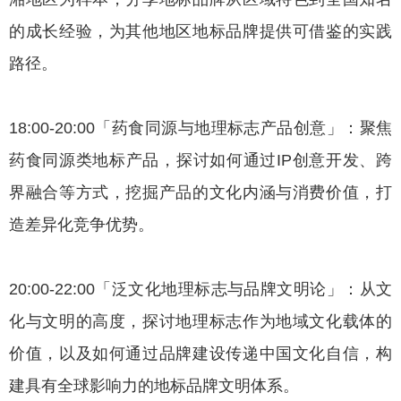
的成长经验，为其他地区地标品牌提供可借鉴的实践
路径。
18:00-20:00「药食同源与地理标志产品创意」：聚焦
药食同源类地标产品，探讨如何通过IP创意开发、跨
界融合等方式，挖掘产品的文化内涵与消费价值，打
造差异化竞争优势。
20:00-22:00「泛文化地理标志与品牌文明论」：从文
化与文明的高度，探讨地理标志作为地域文化载体的
价值，以及如何通过品牌建设传递中国文化自信，构
建具有全球影响力的地标品牌文明体系。