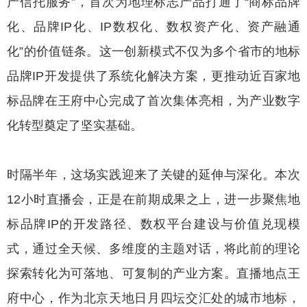
产信托服务”，首次为地理标志产品打通了“商标品牌
化、品牌IP化、IP数权化、数权资产化、资产融通
化”的价值链条。这一创新模式不仅为多个省市的地标
品牌IP开发提供了系统化解决方案，更推动近百家地
标品牌在王府中心完成了首次集体亮相，为产业数字
化转型奠定了坚实基础。
时隔半年，这场实践迎来了关键的延伸与深化。本次
12小时直播会，正是在前期成果之上，进一步聚焦地
标品牌IP的开发路径、数权平台建设与价值兑现模
式，通过全天候、多维度的主题对话，将此前的理论
探索转化为可落地、可复制的产业方案。直播地点王
府中心，作为北京天地日月四坛交汇处的城市地标，