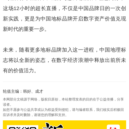
这场12小时的超长直播，不仅是中国品牌日的一次创
新实践，更是为中国地标品牌开启数字资产价值兑现
新时代的重要一步。
未来，随着更多地标品牌加入这一进程，中国地理标
志将以全新的姿态，在数字经济浪潮中释放出前所未
有的价值活力。
轮值主编：韩好、成才
本网部分文稿源于网络，版权归原创，本站整理发表的目的在于公益传播，分享
读者。
如您不愿参与公益共享或认为权益受到侵犯，请与编者联系，我们核实后积极回
应诉求并及时删除，谢谢您的理解和支持。