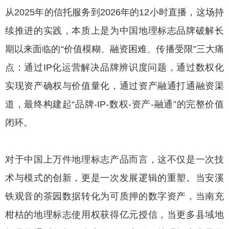
从2025年的信托服务到2026年的12小时直播，这场持
续推进的实践，本质上是为中国地理标志品牌破解长
期以来面临的“价值模糊、融资困难、传播受限”三大痛
点：通过IP化运营解决品牌辨识度问题，通过数权化
实现资产确权与价值量化，通过资产融通打通融资渠
道，最终构建起“品牌-IP-数权-资产-融通”的完整价值
闭环。
对于中国上万件地理标志产品而言，这不仅是一次技
术与模式的创新，更是一次发展逻辑的重塑。当安溪
铁观音的茶园数据转化为可质押的数字资产，当南充
柑桔的地理标志使用权获得亿元授信，当更多县域地