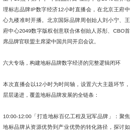
理标志品牌IP数字经济12小时直播会，在北京王府中
心九楼准时开播。北京国际品牌周创始人刘小宁、王
府中心2049数字版权创意联合体创始人苏彤、CBO首
席品牌官联盟主席梁中国共同开启会议。
六大专场，构建地标品牌数字经济的完整逻辑闭环
本次直播会以12小时为时间轴，设置六大主题环节，
层层递进，覆盖地标品牌发展的全链条：
10:00-12:00「打造地标百亿工程及冠军品牌」：聚焦
地标品牌从资源优势到产业优势的转化路径，探讨如