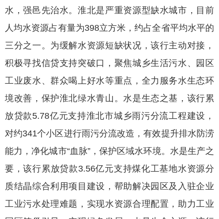
水，强邑先治水。淮北是严重资源型缺水城市，目前
人均水资源占有量为398立方米，约占全省平均水平的
三分之一。为缓解水资源短缺状况，该行主动对接，
积极寻找信贷支持突破口，聚焦城乡生活污水、园区
工业废水、群众喝上好水等重点，全力服务水生态环
境改善，保护淮北绿水青山。水是生态之基，该行累
放贷款5.78亿元支持淮北市城乡雨污分流工程建设，
对约341个小区进行雨污分流改造，有效提升排水防涝
能力，净化城市“血脉”，保护区域水环境。水是生产之
要，该行累放贷款3.56亿元支持煤化工基地水资源分
质结晶综合利用项目建设，帮助解决园区及入驻企业
工业污水处理难题，实现水资源合理配置，助力工业