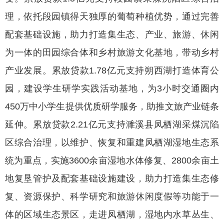
理，依托段园镇得天独厚的葡萄种植优势，通过完善
配套基础设施，助力打造集生态、产业、旅游、休闲
为一体的田园综合体和乡村旅游文化基地，带动乡村
产业发展。累放贷款1.78亿元支持朔西湖打造体育公
园，建设学生研学实践活动基地，为3小时交通圈内
450万中小学生提供优质研学服务，助推文旅产业链条
延伸。累放贷款2.21亿元支持濉溪县凤栖湖采煤沉陷
区综合治理，以维护、恢复和重建凤栖湖湿地生态系
统为重点，实施3600余亩湿地水体修复、2800余亩土
地复垦管护及配套基础设施建设，助力打造集生态修
复、资源保护、科学研究和旅游休闲度假等功能于一
体的区域生态景区，走进凤栖湖，湿地内水草丛生、