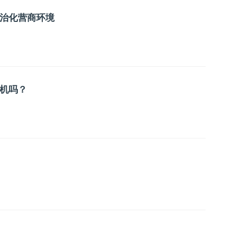
治化营商环境
转机吗？