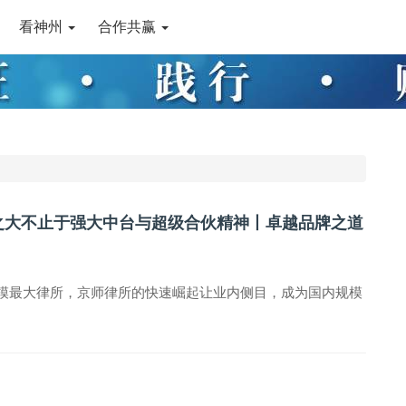
看神州
合作共赢
所之大不止于强大中台与超级合伙精神丨卓越品牌之道
区规模最大律所，京师律所的快速崛起让业内侧目，成为国内规模