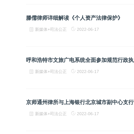
滕儒律师详细解读《个人资产法律保护》
新媒体+司法公正
2022-06-17
新媒体+司法公正
2022-06-17
京师通州律所与上海银行北京城市副中心支行
新媒体+司法公正
2022-06-17