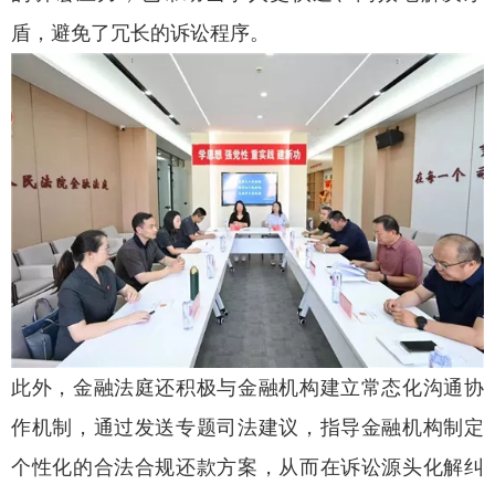
盾，避免了冗长的诉讼程序。
此外，金融法庭还积极与金融机构建立常态化沟通协
作机制，通过发送专题司法建议，指导金融机构制定
个性化的合法合规还款方案，从而在诉讼源头化解纠