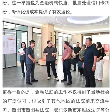
纷。这一举措也为金融机构快速、批量处理信用卡纠
纷，降低化债成本提供了有效途径。
值得一提的是，金融法庭的工作不仅得到了当地社会
的广泛认可，也吸引了其他地区的法院前来交流学
习。衡阳市衡阳县法院、鄂尔多斯市东胜区法院等分