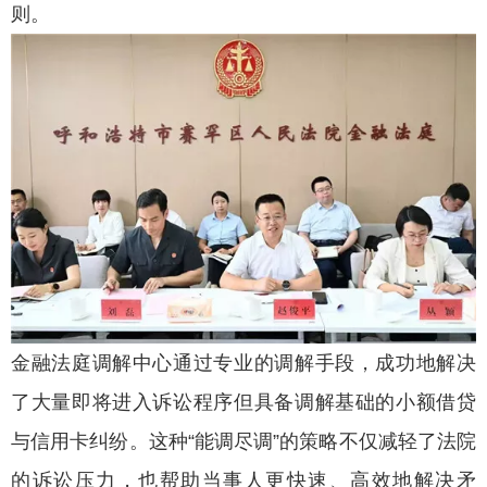
则。
金融法庭调解中心通过专业的调解手段，成功地解决
了大量即将进入诉讼程序但具备调解基础的小额借贷
与信用卡纠纷。这种“能调尽调”的策略不仅减轻了法院
的诉讼压力，也帮助当事人更快速、高效地解决矛