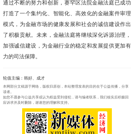
通过不断的努力和创新，赛罕区法院金融法庭已成功
打造了一个集约化、智能化、高效化的金融案件审理
模式，为金融市场的健康发展和社会的诚信建设作出
了积极贡献。未来，金融法庭将继续深化诉源治理，
加强诚信建设，为金融行业的稳定和发展提供更加有
力的司法保障。
轮值主编：韩好、成才
本网部分文稿源于网络，版权归原创，本站整理发表的目的在于公益传播，分享
读者。
如您不愿参与公益共享或认为权益受到侵犯，请与编者联系，我们核实后积极回
应诉求并及时删除，谢谢您的理解和支持。