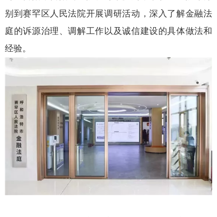
别到赛罕区人民法院开展调研活动，深入了解金融法
庭的诉源治理、调解工作以及诚信建设的具体做法和
经验。