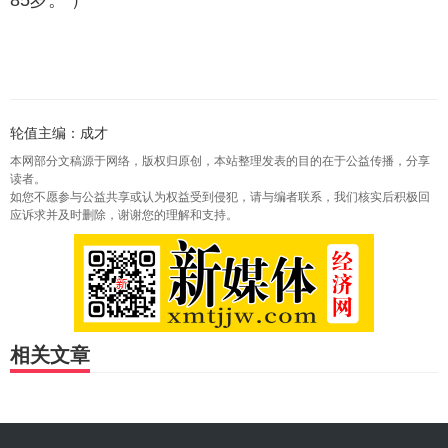
轮值主编：成才
本网部分文稿源于网络，版权归原创，本站整理发表的目的在于公益传播，分享
读者。
如您不愿参与公益共享或认为权益受到侵犯，请与编者联系，我们核实后积极回
应诉求并及时删除，谢谢您的理解和支持。
相关文章