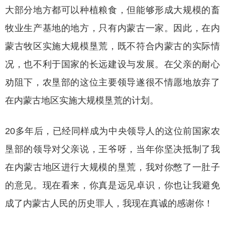
大部分地方都可以种植粮食，但能够形成大规模的畜
牧业生产基地的地方，只有内蒙古一家。因此，在内
蒙古牧区实施大规模垦荒，既不符合内蒙古的实际情
况，也不利于国家的长远建设与发展。在父亲的耐心
劝阻下，农垦部的这位主要领导遂很不情愿地放弃了
在内蒙古地区实施大规模垦荒的计划。
20多年后，已经同样成为中央领导人的这位前国家农
垦部的领导对父亲说，王爷呀，当年你坚决抵制了我
在内蒙古地区进行大规模的垦荒，我对你憋了一肚子
的意见。现在看来，你真是远见卓识，你也让我避免
成了内蒙古人民的历史罪人，我现在真诚的感谢你！