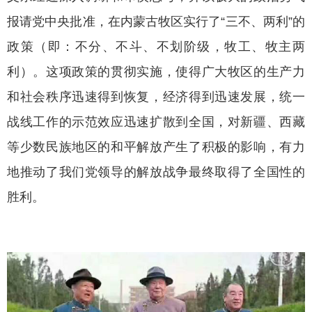
报请党中央批准，在内蒙古牧区实行了
“三不、两利”的
政策（即：不分、不斗、不划阶级，牧工、牧主两
利）。这项政策的贯彻实施，使得广大牧区的生产力
和社会秩序迅速得到恢复，经济得到迅速发展，统一
战线工作的示范效应迅速扩散到全国，对新疆、西藏
等少数民族地区的和平解放产生了积极的影响，有力
地推动了我们党领导的解放战争最终取得了全国性的
胜利。