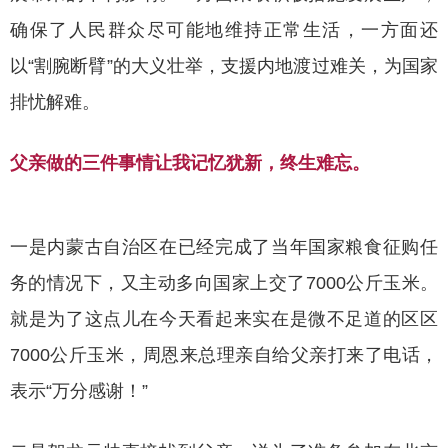
确保了人民群众尽可能地维持正常生活，一方面还
以“割腕断臂”的大义壮举，支援内地渡过难关，为国家
排忧解难。
父亲做的三件事情让我记忆犹新，终生难忘。
一是内蒙古自治区在已经完成了当年国家粮食征购任
务的情况下，又主动多向国家上交了
7000公斤玉米。
就是为了这点儿在今天看起来实在是微不足道的区区
7000公斤玉米，周恩来总理亲自给父亲打来了电话，
表示“万分感谢！”