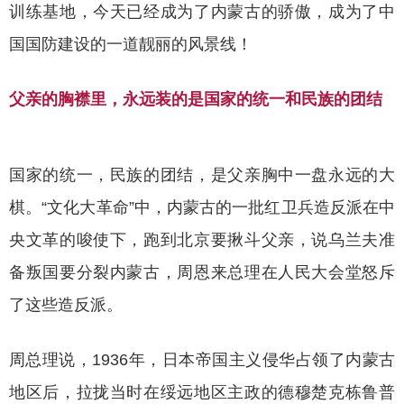
训练基地，今天已经成为了内蒙古的骄傲，成为了中
国国防建设的一道靓丽的风景线！
父亲的胸襟里，永远装的是国家的统一和民族的团结
国家的统一，民族的团结，是父亲胸中一盘永远的大
棋。
“文化大革命”中，内蒙古的一批红卫兵造反派在中
央文革的唆使下，跑到北京要揪斗父亲，说乌兰夫准
备叛国要分裂内蒙古，周恩来总理在人民大会堂怒斥
了这些造反派。
周总理说，
1936年，日本帝国主义侵华占领了内蒙古
地区后，拉拢当时在绥远地区主政的德穆楚克栋鲁普