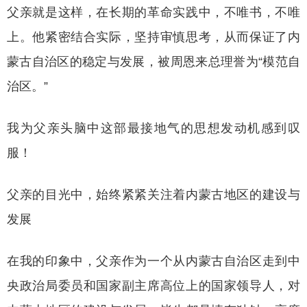
父亲就是这样，在长期的革命实践中，不唯书，不唯
上。他紧密结合实际，坚持审慎思考，从而保证了内
蒙古自治区的稳定与发展，被周恩来总理誉为
“模范自
治区。”
我为父亲头脑中这部最接地气的思想发动机感到叹
服！
父亲的目光中，始终紧紧关注着内蒙古地区的建设与
发展
在我的印象中，父亲作为一个从内蒙古自治区走到中
央政治局委员和国家副主席高位上的国家领导人，对