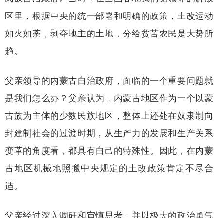
区里，根据中央的统一部署和明确的政策，土改运动
如火如荼，剥夺地主的土地，分给贫苦农民是大势所
趋。
父亲领导的内蒙古自治政府，面临的一个重要问题就
是我们怎么办？父亲认为，内蒙古地区作为一个以蒙
古族为主体的少数民族地区，整体上还处在奴隶制向
封建制社会的过渡时期，从生产力的发展和生产关系
变革的角度看，都具有自己的特殊性。因此，在内蒙
古地区机械地照搬中央规定的土改政策肯定不尽合
适。
父亲经过深入调研和审慎思考，并以极大的政治勇气