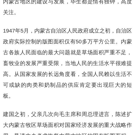
内蒙古地区的建设与发展，毕生都是情有独钟，高度
关注。
1947年5月，内蒙古自治区人民政府成立之初，自治区
政府实际控制的版图面积仅有50多万平方公里。内蒙
古各族人民面临的最大问题就是草场面积严重不足，
畜牧业的发展严重受限，当地人民的生活水平很难提
高。从国家发展的长远角度看，全国人民赖以生活不
可或缺的肉类和奶制品的供应肯定要出现巨大的短
板。
建国之初，父亲几次向毛主席和周总理进言，陈述扩
大内蒙古牧区草场面积对国家经济发展的重大战略作