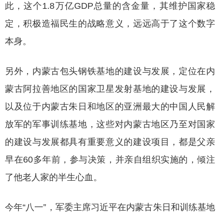
此，这个1.8万亿GDP总量的含金量，其维护国家稳
定，积极造福民生的战略意义，远远高于了这个数字
本身。
另外，内蒙古包头钢铁基地的建设与发展，定位在内
蒙古阿拉善地区的国家卫星发射基地的建设与发展，
以及位于内蒙古朱日和地区的亚洲最大的中国人民解
放军的军事训练基地，这些对内蒙古地区乃至对国家
的建设与发展都具有重要意义的建设项目，都是父亲
早在
60多年前，参与决策，并亲自组织实施的，倾注
了他老人家的半生心血。
今年
“八一”，军委主席习近平在内蒙古朱日和训练基地