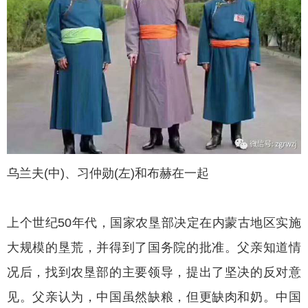
乌兰夫
(中)、习仲勋(左)和布赫在一起
上个世纪
50年代，国家农垦部决定在内蒙古地区实施
大规模的垦荒，并得到了国务院的批准。父亲知道情
况后，找到农垦部的主要领导，提出了坚决的反对意
见。父亲认为，中国虽然缺粮，但更缺肉和奶。中国