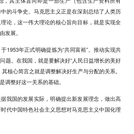
始，其主体旨向即是一部生产（包含生产资料所有
衡中的斗争史。马克思主义正是在深刻总结了人类历
义理论，这一伟大理论的核心旨向目标，就是实现全
由发展。
1953年正式明确提炼为“共同富裕”。推动实现共
问题。在我国，就是要解决好“人民日益增长的美好
，其核心简言之就是调整解决好生产与分配的关系。
是调整好这一关系的基础。
根据我国的发展实际，明确提出新发展理念，做出高
新时代中国特色社会主义思想对马克思主义中国化理