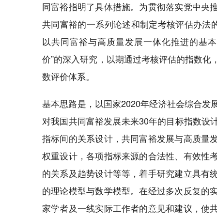
同富裕指明了具体措施。为贯彻落实党中央
共同富裕的一系列论述和制定考核评估办法的
以共同富裕与高质量发展一体化推进的基本
价”的深入研究，以期通过考核评估的指数化
数评价体系。
基本思路是，以国家2020年经济社会综合
对我国共同富裕发展未来30年的目标指数设
指标间的关系设计，共同富裕发展与高质量
权重设计，各项指标来源的合法性、有效性
的关系及趋势设计等等，着手研究建立具有
的理论模型与数学模型。在经过多次反复的
家学者及一线实际工作者的意见和建议，使