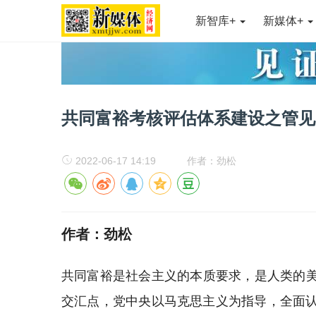
新智库+
新媒体+
共同富裕考核评估体系建设之管见
2022-06-17 14:19
作者：劲松
作者：劲松
共同富裕是社会主义的本质要求，是人类的美
交汇点，党中央以马克思主义为指导，全面