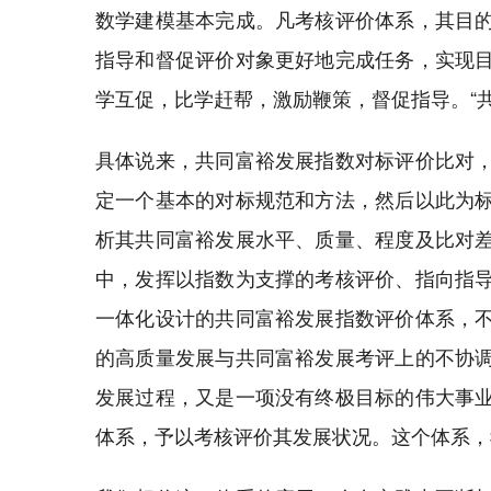
数学建模基本完成。凡考核评价体系，其目
指导和督促评价对象更好地完成任务，实现
学互促，比学赶帮，激励鞭策，督促指导。“
具体说来，共同富裕发展指数对标评价比对
定一个基本的对标规范和方法，然后以此为
析其共同富裕发展水平、质量、程度及比对
中，发挥以指数为支撑的考核评价、指向指
一体化设计的共同富裕发展指数评价体系，
的高质量发展与共同富裕发展考评上的不协
发展过程，又是一项没有终极目标的伟大事
体系，予以考核评价其发展状况。这个体系，