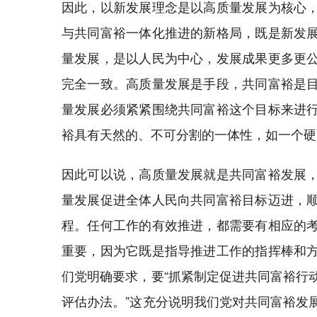
因此，以新发展理念是以高质量发展为核心
与共同富裕一体化推进的新格局，既是新发
量发展，是以人民为中心，发展成果更多更
完全一致。高质量发展是手段，共同富裕是
量发展必须紧紧围绕共同富裕这个目标来进
裕具有天然的、不可分割的一体性，如一个硬
因此可以说，高质量发展就是共同富裕发展
量发展促进全体人民向共同富裕目标迈进，
程。任何工作的有效推进，都需要有相应的
重要，因为它既是指导推进工作的指挥棒和
们党明确要求，要“抓紧制定促进共同富裕行
评估办法。”这充分说明我们党对共同富裕发