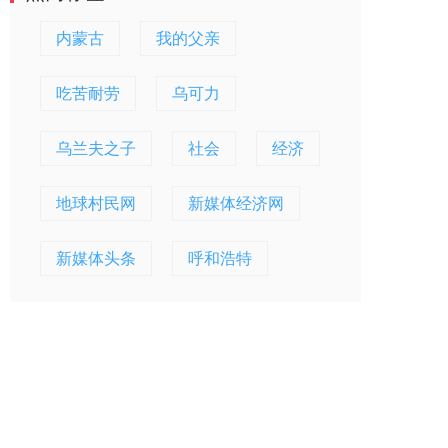
内蒙古
我的父亲
吃苦耐劳
乌可力
乌兰夫之子
社会
经济
地球村民网
新媒体经济网
新媒体头条
呼和浩特