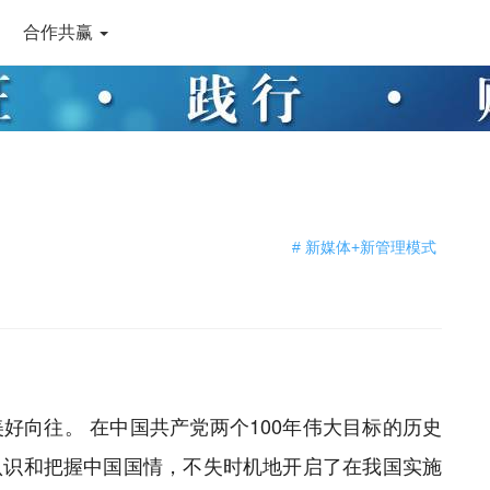
合作共赢
# 新媒体+新管理模式
好向往。 在中国共产党两个100年伟大目标的历史
认识和把握中国国情，不失时机地开启了在我国实施