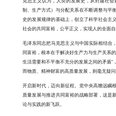
克思主义认为，人类的发展史，从封建社会
制、生产方式）与分配关系在不断调整与平
史的发展规律的基础上，创立了科学社会主
社会的共同富裕，公平正义，实现人的全面自
毛泽东同志把马克思主义与中国实际相结合，于
同富裕，根本在于解决好生产力与生产关系的
生活需要和不平衡不充分的发展之间的矛盾”
而物质、精神财富的高质量发展，则毫无疑问
开启新时代，迈向新征程。党中央高瞻远瞩
质量发展与推进共同富裕的战略部署，这是
论与实践的新飞跃。