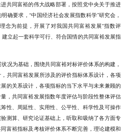
推进共同富裕的伟大战略部署，按照党中央关于推进
明确要求，“中国经济社会发展指数科学”研究会，
理念为前提，开展了对我国共同富裕发展“指数评
，建立起一套科学可行、符合国情的共同富裕发展指
发展状况为基础，围绕共同富裕对标评价体系的构建，
计，共同富裕发展所涉及的评价指标体系设计，各项
发展的关系设计，各项指标的当下水平与未来兼顾的
考量，共同富裕发展指数年度评估与阶段性整体评估
统筹性、周延性、实用性、公平性、科学性及可操作
实验测算、研究论证基础上，听取和吸纳了各方面专
共同富裕指标及考核评价体系不断完善，理论建模和