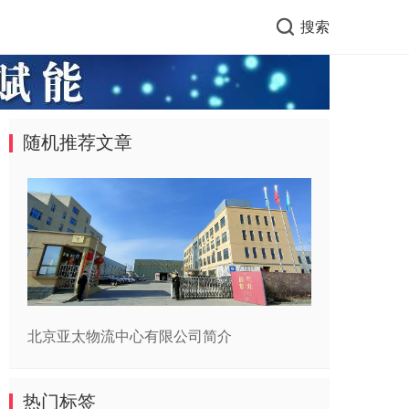
搜索
随机推荐文章
北京亚太物流中心有限公司简介
热门标签