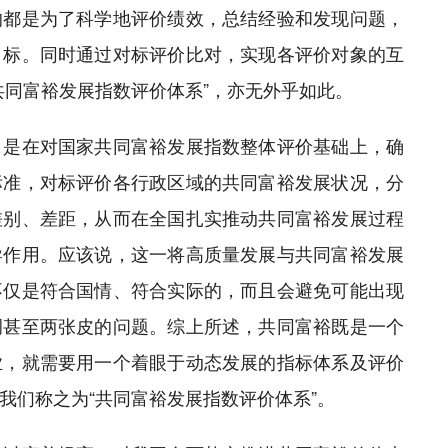
的都是为了科学地评价绩效，总结经验和发现问题，
目标。同时通过对标评价比对，实现各评价对象的互
共同富裕发展指数评价体系”，亦无外乎如此。
，是在对国家共同富裕发展指数整体评价基础上，确
标准，对标评价各行政区域的共同富裕发展状况，分
差别、差距，从而在全国扎实推动共同富裕发展过程
导作用。应该说，这一将高质量发展与共同富裕发展
不仅是符合国情、符合实际的，而且会避免可能出现
调甚至两张皮的问题。综上所述，共同富裕既是一个
业，就需要用一个着眼于动态发展的指标体系及评价
我们称之为“共同富裕发展指数评价体系”。