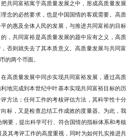
，把共同富裕寓于高质量发展之中，形成高质量发展
展理念的必然要求，也是中国国情的客观需要。高质
公平的惠及全体人民的发展，与推进共同富裕的目标
目的，共同富裕是高质量发展的题中应有之义，高质
行，否则就失去了其本质意义。高质量发展与共同富
币的两个币面。
，在高质量发展中同步实现共同富裕发展，通过高质
顺利地完成到本世纪中叶基本实现共同富裕目标的历
考评方法；任何工作的考核评估方法，其科学性十分
方向标，又是检查总结工作成效的度量器。为此，我
动纲要，提出科学可行、符合国情的指标体系和考核
展及其考评工作的高度重视，同时为如何扎实推进共