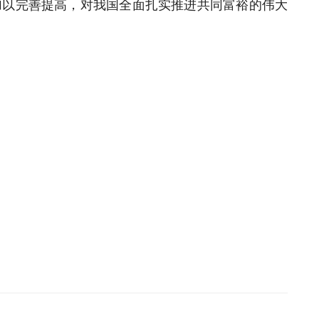
加以完善提高，对我国全面扎实推进共同富裕的伟大