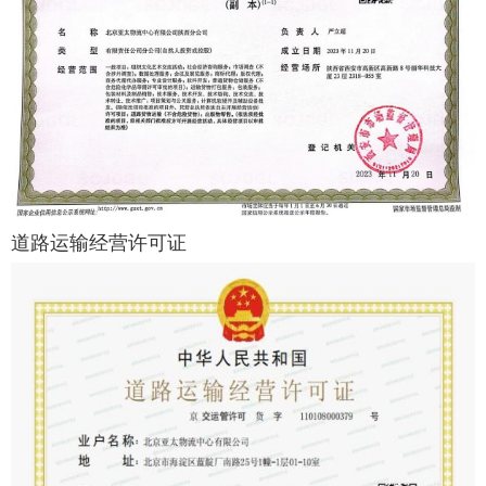
道路运输经营许可证