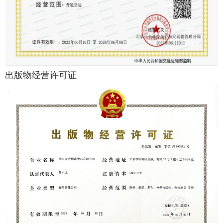
出版物经营许可证