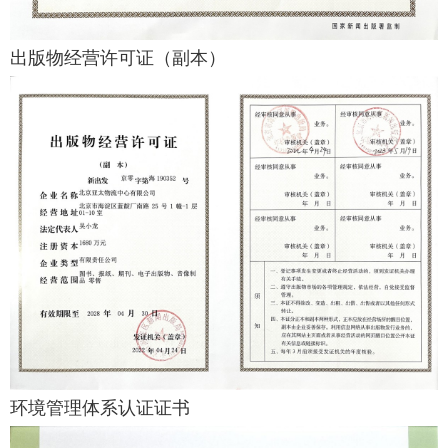
出版物经营许可证（副本）
环境管理体系认证证书