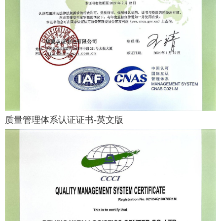
质量管理体系认证证书-英文版