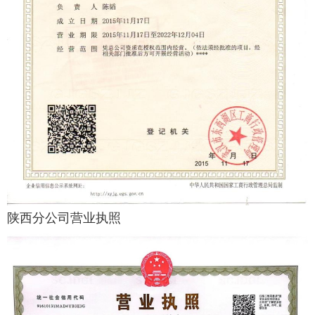
陕西分公司营业执照