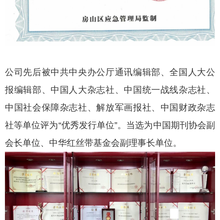
公司先后被中共中央办公厅通讯编辑部、全国人大公
报编辑部、中国人大杂志社、中国统一战线杂志社、
中国社会保障杂志社、解放军画报社、中国财政杂志
社等单位评为“优秀发行单位”。当选为中国期刊协会副
会长单位、中华红丝带基金会副理事长单位。