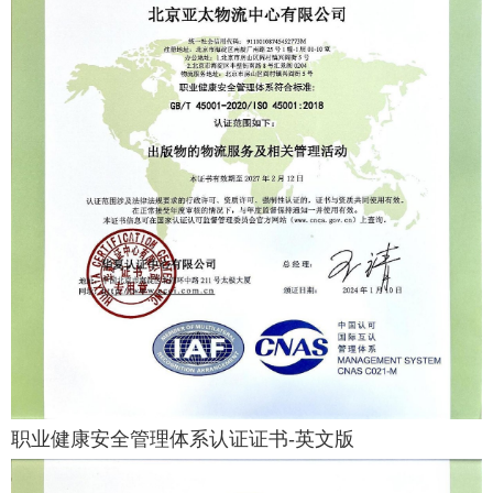
职业健康安全管理体系认证证书-英文版