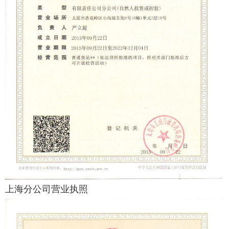
上海分公司营业执照