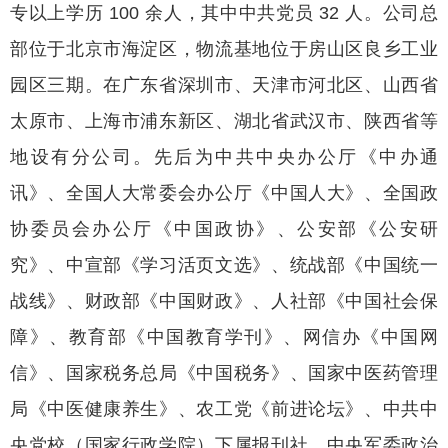
专以上学历 100 余人，其中中共党员 32 人。公司总
部位于北京市海淀区，物流基地位于房山区良乡工业
园区三期。在广东省深圳市、天津市河北区、山西省
太原市、上海市浦东新区、湖北省武汉市、陕西省等
地设有分公司。先后为中共中央办公厅《中办通
讯》、全国人大常委会办公厅《中国人大》、全国政
协委员会办公厅《中国政协》、公安部《公安研
究》、中宣部《学习活页文选》、统战部《中国统一
战线》、财政部《中国财政》、人社部《中国社会保
障》、教育部《中国教育学刊》、网信办《中国网
信》、国家税务总局《中国税务》、国家中医药管理
局《中医健康养生》、农工党《前进论坛》、中共中
央党校（国家行政学院）下属报刊社、中央军委政治