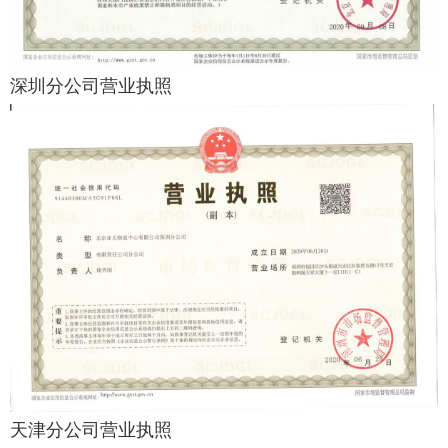
深圳分公司营业执照
天津分公司营业执照