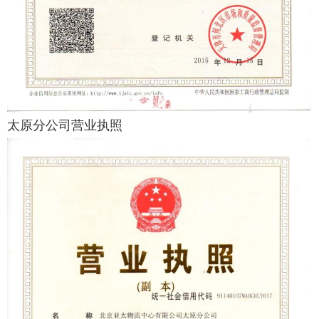
太原分公司营业执照