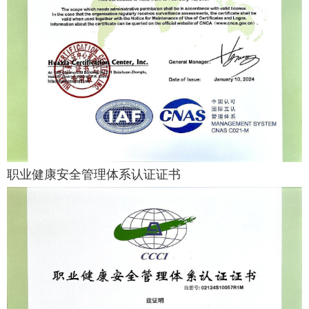
职业健康安全管理体系认证证书