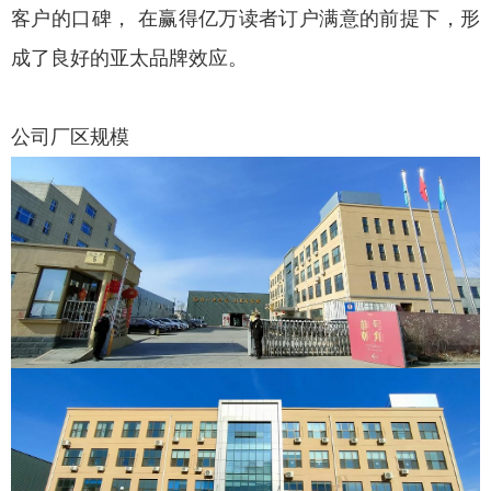
客户的口碑， 在赢得亿万读者订户满意的前提下，形
成了良好的亚太品牌效应。
公司厂区规模