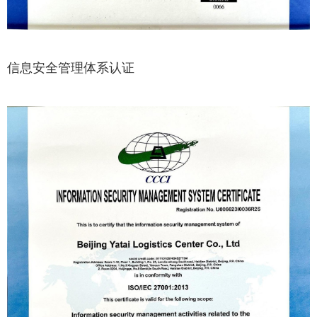
信息安全管理体系认证