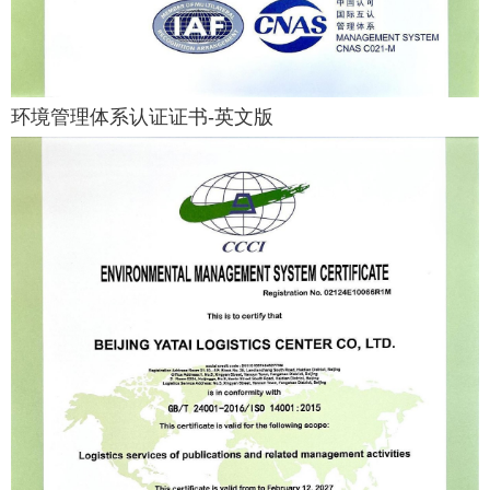
环境管理体系认证证书-英文版