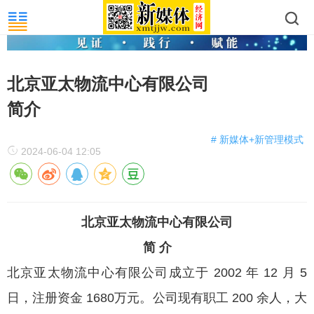
北京亚太物流中心有限公司
简介
# 新媒体+新管理模式
2024-06-04 12:05
北京亚太物流中心有限公司
简 介
北京亚太物流中心有限公司成立于 2002 年 12 月 5
日，注册资金 1680万元。公司现有职工 200 余人，大