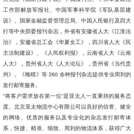
工作部解放军报社、中国军事科学院《军队基层建
设》、国家金融监督管理总局、中国人民银行及四大
行等中央部委报刊杂志，外省有安徽省人大《江淮法
治》，安徽省总工会《华夏女工》，四川省人大《民
主法制建设》、《人民权利报》，云南省人大《云南
人大》，贵州省人大《人大论坛》，贵州省《当代贵
州》、《晚晴》等 260 余种报刊杂志提供专业周到的
发行邮寄服务。
“将客户需求放在第一位”是亚太人一直秉持的服务态
度。北京亚太物流中心有限公司以良好的信誉、健全
的网络、优质的服务以及专业化的杂志发行邮寄体
系，快捷、精准、细致、周到的物流体系，获得广大