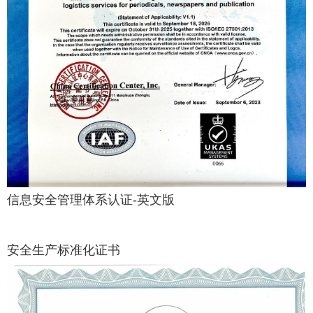
信息安全管理体系认证-英文版
安全生产标准化证书