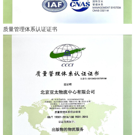
质量管理体系认证证书