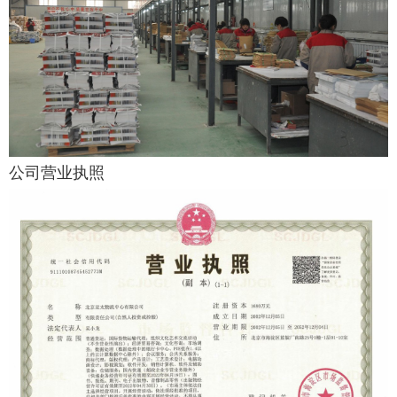
公司营业执照