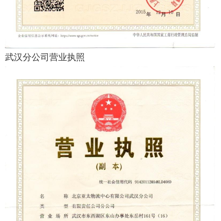
武汉分公司营业执照