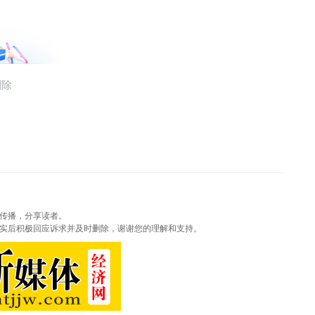
传播，分享读者。
实后积极回应诉求并及时删除，谢谢您的理解和支持。