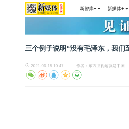
新智库+
新媒体+
三个例子说明“没有毛泽东，我们
2021-06-15 10:47
作者：东方卫视这就是中国