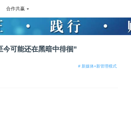
合作共赢
至今可能还在黑暗中徘徊”
# 新媒体+新管理模式