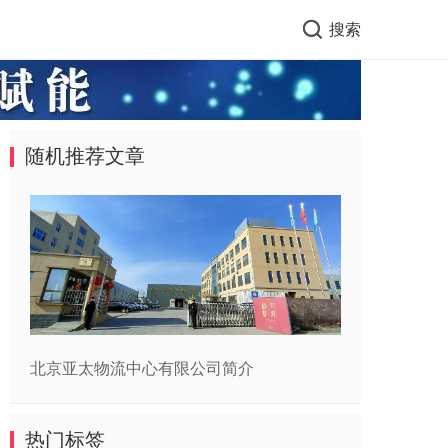
搜索
随机推荐文章
北京亚太物流中心有限公司简介
热门标签