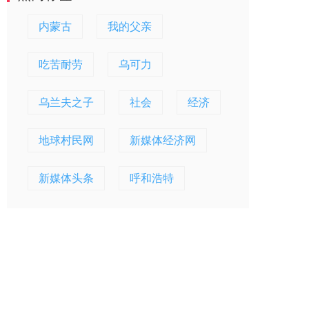
内蒙古
我的父亲
吃苦耐劳
乌可力
乌兰夫之子
社会
经济
地球村民网
新媒体经济网
新媒体头条
呼和浩特