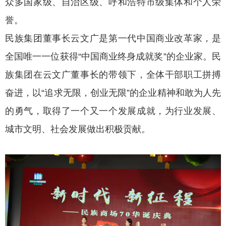
众多国家级、自治区级、呼和浩特市级集体和个人荣
誉。
民族集团董事长云文广是第一代中国商业改革家，是
全国唯一一位获得“中国商业终身成就奖”的企业家。民
族集团在云文广董事长的带领下，全体干部职工拼搏
奋进，以“追求无限，创业无限”的企业精神和敢为人先
的勇气，取得了一个又一个发展成就，为行业发展、
城市文明、社会发展做出积极贡献。