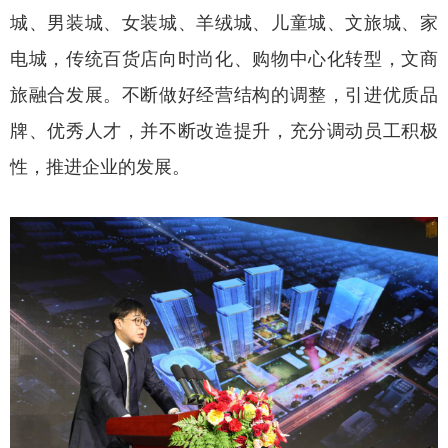
城、男装城、女装城、羊绒城、儿童城、文旅城、家
电城，传统百货店向时尚化、购物中心化转型，文商
旅融合发展。不断做好经营结构的调整，引进优质品
牌、优秀人才，并不断改造提升，充分调动员工积极
性，推进企业的发展。