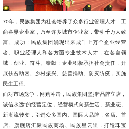
70年，民族集团为社会培养了众多行业管理人才，工
商各界企业家，乃至许多城市企业家，带动千万人致
富、成功；民族集团涌现出来成千上万个企业经营
者、职业经理人和各方面专业技术人才，在各自领
域，创业、奋斗、奉献；企业积极承担社会责任，开
展扶贫助困、乡村振兴、慈善捐助、防灾防疫，实施
民生工程。
面对市场竞争，网购冲击，民族集团坚持“品牌立店，
诚信永远”的经营定位，经营模式向新生活、新业态、
新潮流转变，引进众多国内、国际大品牌，名店、首
店、旗舰店汇聚民族商场、民族星云里，打造珠宝