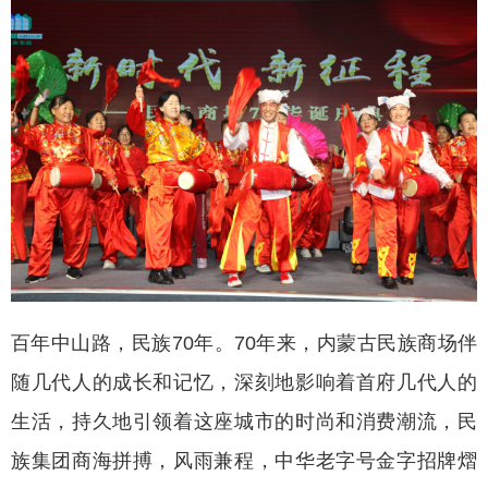
百年中山路，民族70年。70年来，内蒙古民族商场伴
随几代人的成长和记忆，深刻地影响着首府几代人的
生活，持久地引领着这座城市的时尚和消费潮流，民
族集团商海拼搏，风雨兼程，中华老字号金字招牌熠