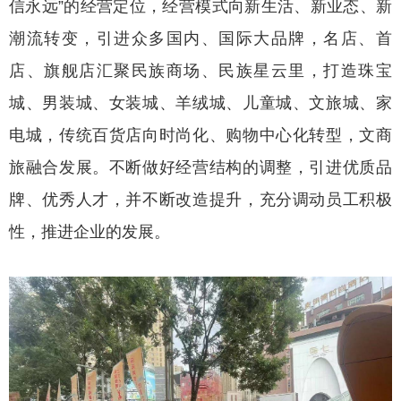
信永远”的经营定位，经营模式向新生活、新业态、新
潮流转变，引进众多国内、国际大品牌，名店、首
店、旗舰店汇聚民族商场、民族星云里，打造珠宝
城、男装城、女装城、羊绒城、儿童城、文旅城、家
电城，传统百货店向时尚化、购物中心化转型，文商
旅融合发展。不断做好经营结构的调整，引进优质品
牌、优秀人才，并不断改造提升，充分调动员工积极
性，推进企业的发展。