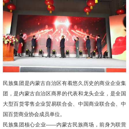
民族集团是内蒙古自治区有着悠久历史的商业企业集
团，是内蒙古自治区商界的代表和龙头企业，是全国
大型百货零售企业贸易联合会、中国商业联合会、中
国百货商业协会成员单位。
民族集团核心企业——内蒙古民族商场，前身为联营