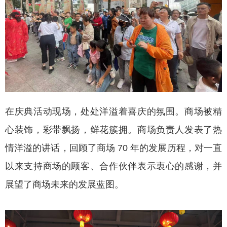
在庆典活动现场，处处洋溢着喜庆的氛围。商场被精
心装饰，彩带飘扬，鲜花簇拥。商场负责人发表了热
情洋溢的讲话，回顾了商场 70 年的发展历程，对一直
以来支持商场的顾客、合作伙伴表示衷心的感谢，并
展望了商场未来的发展蓝图。