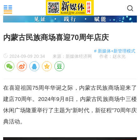
内蒙古民族商场喜迎70周年店庆
# 新媒体+新管理模式
2024-09-09 20:34
来源：新媒体经济网
作者：赵永光
在喜迎祖国75周年华诞之际，内蒙古民族商场迎来了
建店70周年。2024年9月8日，内蒙古民族商场中三楼
休闲广场隆重举行了主题为“新时代，新征程”70周年庆
典活动。