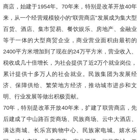
商店，始建于1954年。70年来，特别是改革开放40年
来，从一个经营规模较小的“联营商店”发展成为集大型
百货、酒店、集市贸易、餐饮娱乐、房地产、金融业
等于一体的大型商贸企业，商业营业面积由最初的
2400平方米增加到了现在的24万平方米，营业收入、
税收成几十倍增长，为社会提供了近2万个就业岗位，
累计提供十多万人的社会就业。民族集团为发展经
济、保障供给、繁荣地方经济，推动城市进步和文
明、行业发展等做出积极贡献。
70年，特别是改革开放40年来，扩建了联营商店，先
后建成了中山路百货商场、民族商场、云中大酒店、
满达商城、长乐宫购物中心、民族家电城、嬉水乐