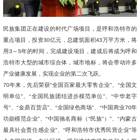
民族集团正在建设的时代广场项目，是呼和浩特市的
重点项目，投资30亿元，总建筑面积43万平方米，将
用3～5年的时间，完成建设项目，建成后将成为呼和
浩特市大型的城市综合体，城市地标，将会带动许多
产业健康发展，实现企业的第二次飞跃。
70年来，先后荣获“全国百家最大零售企业”、“全国文
明单位”、“全国民族团结进步模范单位”、“中华老字
号”、“金鼎百货店”、“全国绿色商场”、“中国商业70年
功勋模范企业”、“中国驰名商标（“民族”）”、“内蒙古
最具社会责任感企业”、“呼和浩特市优秀民营企业”等