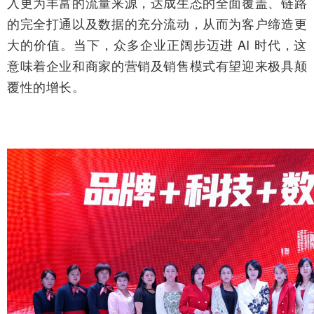
入更为丰富的流量来源，达成生态的全面覆盖、链路
的完全打通以及数据的充分流动，从而为客户缔造更
大的价值。当下，众多企业正阔步迈进 AI 时代，这
意味着企业和商家的营销及销售模式有望迎来极具颠
覆性的增长。