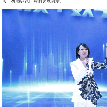
向、机遇以及广阔的发展前景。