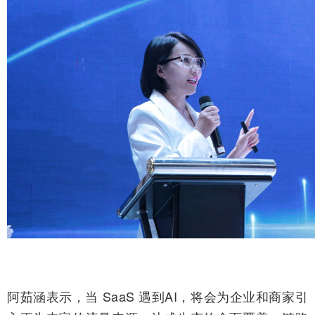
阿茹涵表示，当 SaaS 遇到AI，将会为企业和商家引