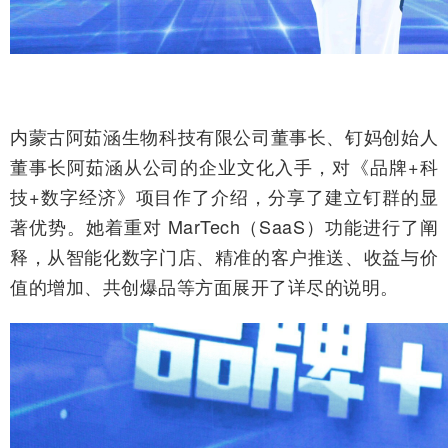
内蒙古阿茹涵生物科技有限公司董事长、钉妈创始人
董事长阿茹涵从公司的企业文化入手，对《品牌+科
技+数字经济》项目作了介绍，分享了建立钉群的显
著优势。她着重对 MarTech（SaaS）功能进行了阐
释，从智能化数字门店、精准的客户推送、收益与价
值的增加、共创爆品等方面展开了详尽的说明。