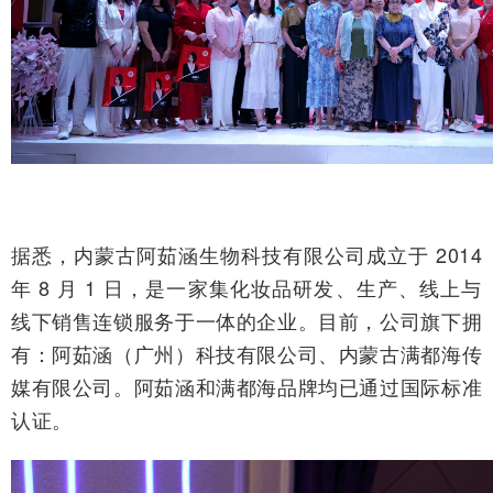
据悉，内蒙古阿茹涵生物科技有限公司成立于 2014
年 8 月 1 日，是一家集化妆品研发、生产、线上与
线下销售连锁服务于一体的企业。目前，公司旗下拥
有：阿茹涵（广州）科技有限公司、内蒙古满都海传
媒有限公司。阿茹涵和满都海品牌均已通过国际标准
认证。