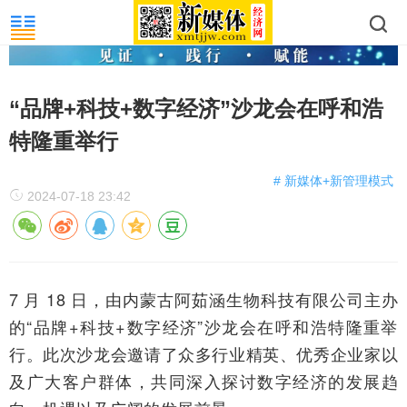
“品牌+科技+数字经济”沙龙会在呼和浩
特隆重举行
# 新媒体+新管理模式
2024-07-18 23:42
7 月 18 日，由内蒙古阿茹涵生物科技有限公司主办
的“品牌+科技+数字经济”沙龙会在呼和浩特隆重举
行。此次沙龙会邀请了众多行业精英、优秀企业家以
及广大客户群体，共同深入探讨数字经济的发展趋