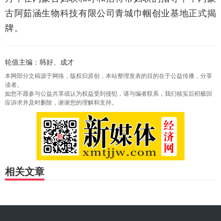
古阿茹涵生物科技有限公司青城巾帼创业基地正式揭
牌。
轮值主编：韩好、成才
本网部分文稿源于网络，版权归原创，本站整理发表的目的在于公益传播，分享
读者。
如您不愿参与公益共享或认为权益受到侵犯，请与编者联系，我们核实后积极回
应诉求并及时删除，谢谢您的理解和支持。
相关文章