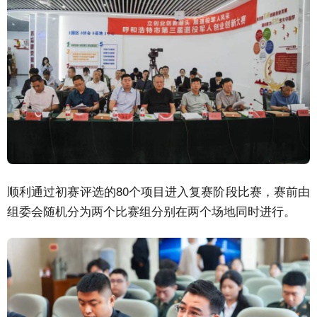
顺利通过初赛评选的80个项目进入复赛阶段比赛，赛前由
组委会随机分为两个比赛组分别在两个场地同时进行。