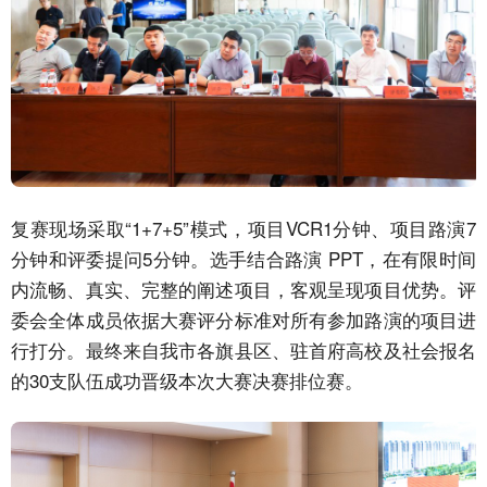
复赛现场采取“1+7+5”模式，项目VCR1分钟、项目路演7
分钟和评委提问5分钟。选手结合路演 PPT，在有限时间
内流畅、真实、完整的阐述项目，客观呈现项目优势。评
委会全体成员依据大赛评分标准对所有参加路演的项目进
行打分。最终来自我市各旗县区、驻首府高校及社会报名
的30支队伍成功晋级本次大赛决赛排位赛。