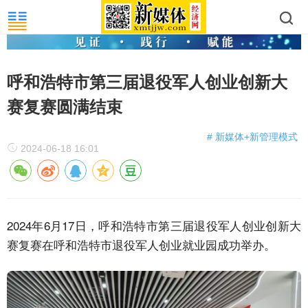
呼和浩特市第三届退役军人创业创新大
赛复赛圆满结束
# 新媒体+新管理模式
2024-06-18 16:01
2024年6月17日，呼和浩特市第三届退役军人创业创新大
赛复赛在呼和浩特市退役军人创业就业园成功举办。