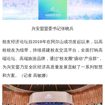
兴安盟盟委书记张晓兵
校友经济论坛自2019年在阿尔山成功发起以来，以高
校校友为纽带，持续搭建校友交流平台，全面打响高
端论坛、高端旅游品牌，通过“校友圈”撬动“产业群”，
为兴安盟乃至全区经济高质量发展贡献了一系列智慧
和方案。（记者 高敏娜）