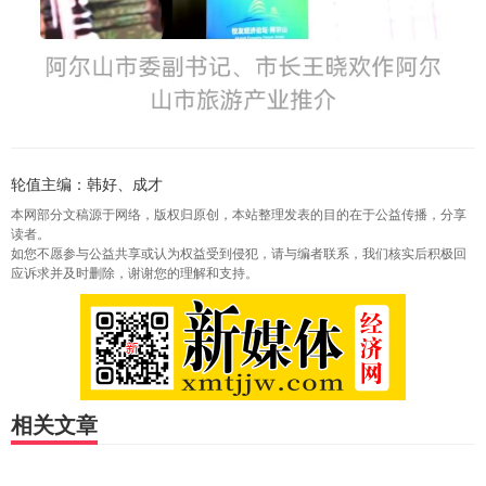
轮值主编：韩好、成才
本网部分文稿源于网络，版权归原创，本站整理发表的目的在于公益传播，分享
读者。
如您不愿参与公益共享或认为权益受到侵犯，请与编者联系，我们核实后积极回
应诉求并及时删除，谢谢您的理解和支持。
相关文章