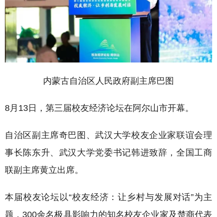
内蒙古自治区人民政府副主席巴图
8月13日，第三届校友经济论坛在阿尔山市开幕。
自治区副主席奇巴图、武汉大学校友企业家联谊会理
事长陈东升、武汉大学党委书记韩进致辞，全国工商
联副主席黄立出席。
本届校友论坛以“校友经济：让乡村与发展对话”为主
题，300余名极具影响力的知名校友企业家及楚商代表