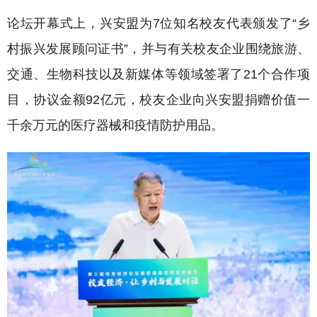
论坛开幕式上，兴安盟为7位知名校友代表颁发了“乡
村振兴发展顾问证书”，并与有关校友企业围绕旅游、
交通、生物科技以及新媒体等领域签署了21个合作项
目，协议金额92亿元，校友企业向兴安盟捐赠价值一
千余万元的医疗器械和疫情防护用品。