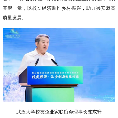
齐聚一堂，以校友经济助推乡村振兴，助力兴安盟高
质量发展。
武汉大学校友企业家联谊会理事长陈东升