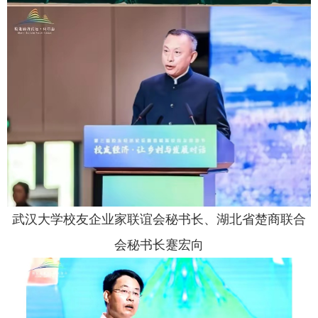
武汉大学校友企业家联谊会秘书长、湖北省楚商联合
会秘书长蹇宏向