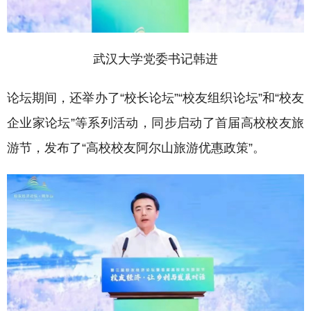
武汉大学党委书记韩进
论坛期间，还举办了“校长论坛”“校友组织论坛”和“校友
企业家论坛”等系列活动，同步启动了首届高校校友旅
游节，发布了“高校校友阿尔山旅游优惠政策”。