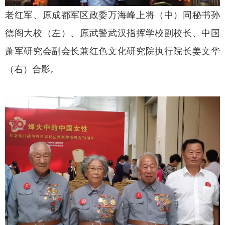
老红军、原成都军区政委万海峰上将（中）同秘书孙
德阁大校（左）、原武警武汉指挥学校副校长、中国
萧军研究会副会长兼红色文化研究院执行院长姜文华
（右）合影。