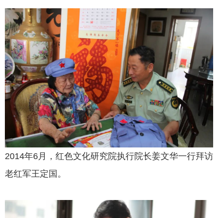
2014年6月，红色文化研究院执行院长姜文华一行拜访
老红军王定国。