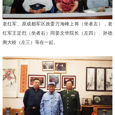
老红军、原成都军区政委万海峰上将（坐者左），老
红军王定烈（坐者右）同姜文华院长（左四）、孙德
阁大校（左三）等在一起。