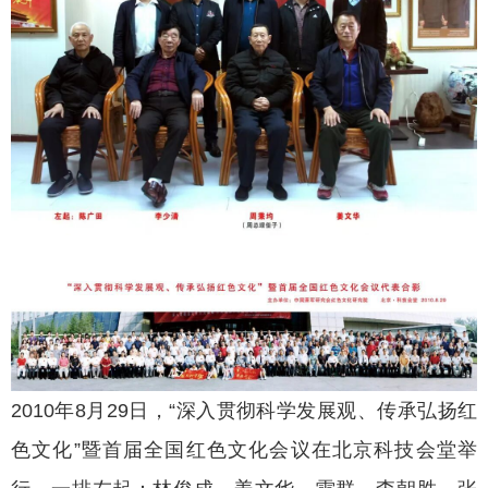
2010年8月29日，“深入贯彻科学发展观、传承弘扬红
色文化”暨首届全国红色文化会议在北京科技会堂举