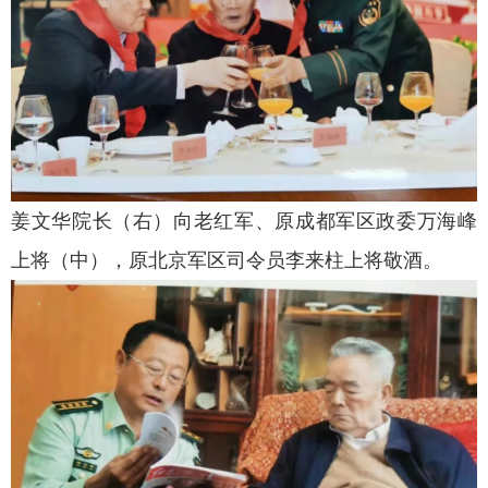
姜文华院长（右）向老红军、原成都军区政委万海峰
上将（中），原北京军区司令员李来柱上将敬酒。