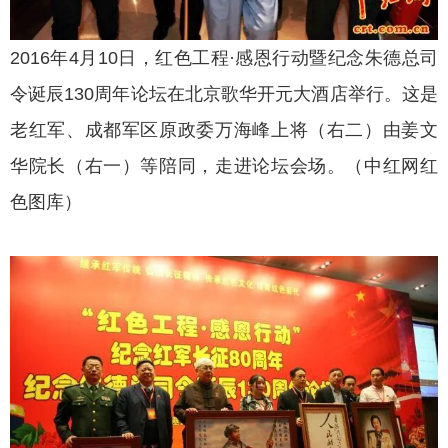
2016年4月10日，红色工程·感恩行动暨纪念朱德总司
令诞辰130周年论坛在北京歌华开元大酒店举行。这是
老红军、成都军区原政委万海峰上将（右二）由姜文
华院长（右一）等陪同，走进论坛会场。（中红网红
色图库）