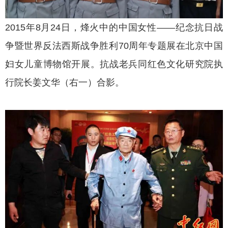
2015年8月24日，烽火中的中国女性——纪念抗日战
争暨世界反法西斯战争胜利70周年专题展在北京中国
妇女儿童博物馆开展。抗战老兵同红色文化研究院执
行院长姜文华（右一）合影。