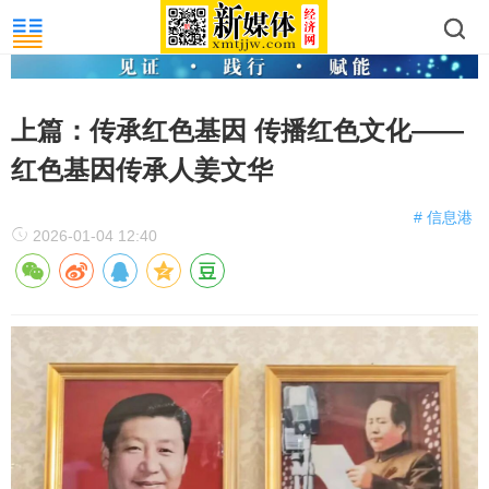
上篇：传承红色基因 传播红色文化——
红色基因传承人姜文华
# 信息港
2026-01-04 12:40