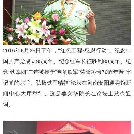
2016年6月25日下午，“红色工程·感恩行动”、纪念中
国共产党成立95周年、纪念红军长征胜利80周年、纪
念“铁拳团”二连被授予“党的铁军”荣誉称号70周年暨“牢
记党的宗旨、弘扬铁军精神”论坛在河南安阳迎宾馆新
闻中心大厅举行。这是姜文华院长在论坛上致欢迎
词。