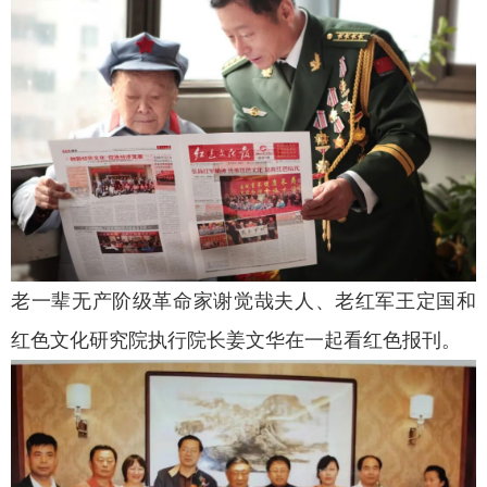
老一辈无产阶级革命家谢觉哉夫人、老红军王定国和
红色文化研究院执行院长姜文华在一起看红色报刊。