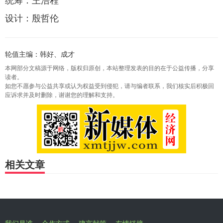
统筹：王浩程
设计：殷哲伦
轮值主编：韩好、成才
本网部分文稿源于网络，版权归原创，本站整理发表的目的在于公益传播，分享
读者。
如您不愿参与公益共享或认为权益受到侵犯，请与编者联系，我们核实后积极回
应诉求并及时删除，谢谢您的理解和支持。
相关文章