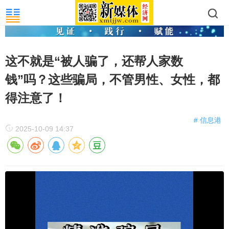
这不就是“被人骗了，还帮人家数
钱”吗？这些骗局，不管男性、女性，都
得注意了！
# 信息港
2025-10-09 14:37