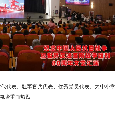
后代代表、驻军官兵代表、优秀党员代表、大中小学
氛隆重而热烈。