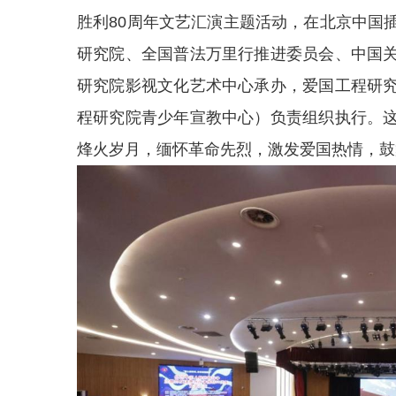
胜利80周年文艺汇演主题活动，在北京中国
研究院、全国普法万里行推进委员会、中国
研究院影视文化艺术中心承办，爱国工程研
程研究院青少年宣教中心）负责组织执行。
烽火岁月，缅怀革命先烈，激发爱国热情，鼓