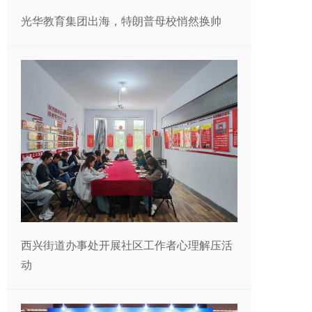
光华教育集团出海，特朗普母校悄然换帅
西兴街道办事处开展社区工作者心理解压活
动​