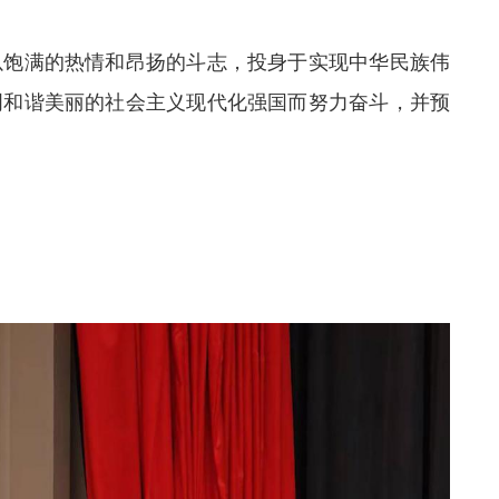
以饱满的热情和昂扬的斗志，投身于实现中华民族伟
明和谐美丽的社会主义现代化强国而努力奋斗，并预