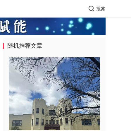
搜索
随机推荐文章