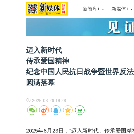
新智库+
新媒体+
迈入新时代
传承爱国精神
纪念中国人民抗日战争暨世界反法
圆满落幕
2025-08-26 19:28
2025年8月23日，“迈入新时代、传承爱