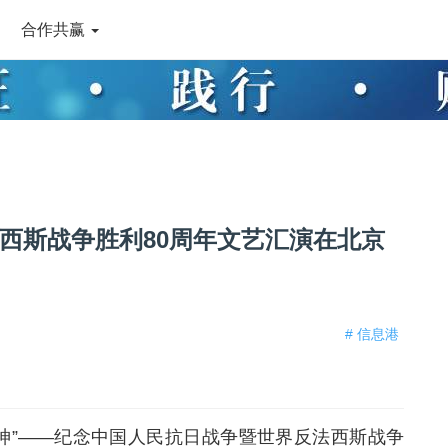
合作共赢
西斯战争胜利80周年文艺汇演在北京
# 信息港
国精神”——纪念中国人民抗日战争暨世界反法西斯战争