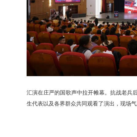
汇演在庄严的国歌声中拉开帷幕。抗战老兵
生代表以及各界群众共同观看了演出，现场气