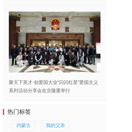
聚天下英才·创爱国大业“闪闪红星”爱国主义
系列活动分享会在京隆重举行
热门标签
内蒙古
我的父亲