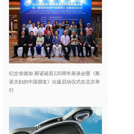
纪念埃德加·斯诺诞辰120周年座谈会暨《斯
诺夫妇的中国朋友》出版启动仪式在北京举
行