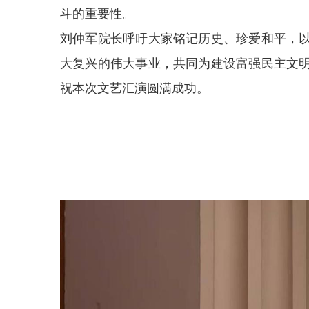
斗的重要性。
刘仲军院长呼吁大家铭记历史、珍爱和平，
大复兴的伟大事业，共同为建设富强民主文
祝本次文艺汇演圆满成功。