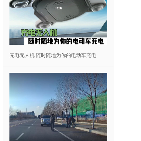
充电无人机 随时随地为你的电动车充电