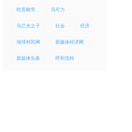
吃苦耐劳
乌可力
乌兰夫之子
社会
经济
地球村民网
新媒体经济网
新媒体头条
呼和浩特