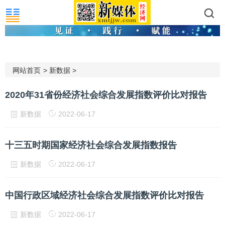
网站首页
>
新数据
>
2020年31省份经济社会综合发展指数评价比对报告
新数据
2022-06-17
十三五时期国家经济社会综合发展指数报告
新数据
2022-06-17
中国行政区域经济社会综合发展指数评价比对报告
新数据
2022-06-17