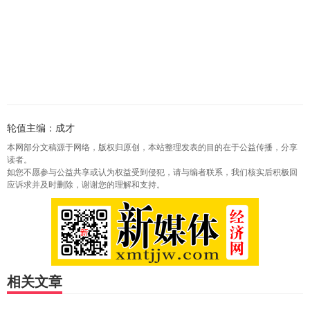
轮值主编：成才
本网部分文稿源于网络，版权归原创，本站整理发表的目的在于公益传播，分享
读者。
如您不愿参与公益共享或认为权益受到侵犯，请与编者联系，我们核实后积极回
应诉求并及时删除，谢谢您的理解和支持。
相关文章