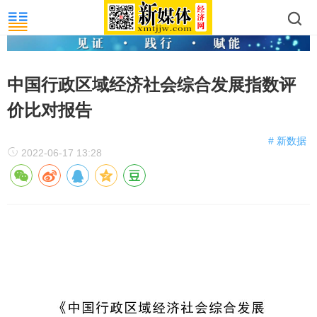
中国行政区域经济社会综合发展指数评
价比对报告
# 新数据
2022-06-17 13:28