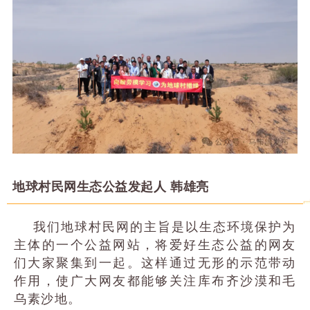
地球村民网生态公益发起人 韩雄亮
我们地球村民网的主旨是以生态环境保护为
主体的一个公益网站，将爱好生态公益的网友
们大家聚集到一起。这样通过无形的示范带动
作用，使广大网友都能够关注库布齐沙漠和毛
乌素沙地。