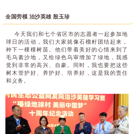
全国劳模 治沙英雄 殷玉珍
今天我们和七个省区市的志愿者一起参加地
球日的活动，我们大家就像石榴籽团结起来，
种下一棵棵树苗。他们带着美好的心情来到了
毛乌素沙地，又给绿色乌审增加了绿地，我感
觉到非常的高兴、自豪。同时，我也要把这些
树木管护好、养护好、培养好，这是我的责任
和义务。