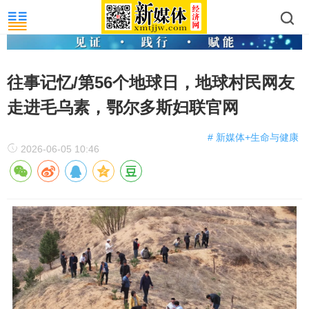
往事记忆/第56个地球日，地球村民网友
走进毛乌素，鄂尔多斯妇联官网
# 新媒体+生命与健康
2026-06-05 10:46