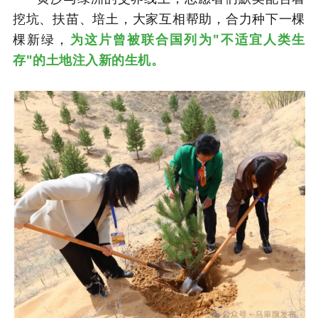
挖坑、扶苗、培土，大家互相帮助，合力种下一棵
棵新绿，
为这片曾被联合国列为"不适宜人类生
存"的土地注入新的生机。