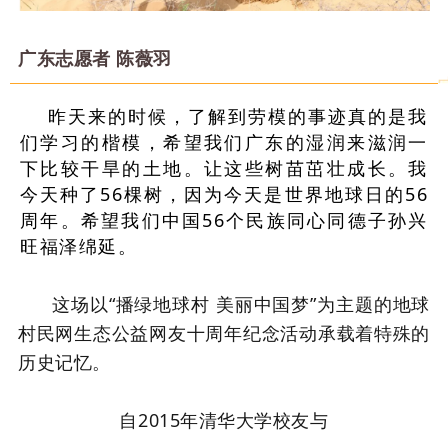
广东志愿者 陈薇羽
昨天来的时候，了解到劳模的事迹真的是我
们学习的楷模，希望我们广东的湿润来滋润一
下比较干旱的土地。让这些树苗茁壮成长。我
今天种了56棵树，因为今天是世界地球日的56
周年。希望我们中国56个民族同心同德子孙兴
旺福泽绵延。
这场以“播绿地球村 美丽中国梦”为主题的地球
村民网生态公益网友十周年纪念活动承载着特殊的
历史记忆。
自2015年清华大学校友与