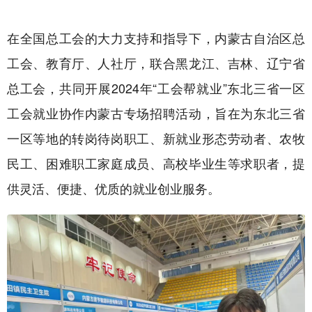
在全国总工会的大力支持和指导下，内蒙古自治区总
工会、教育厅、人社厅，联合黑龙江、吉林、辽宁省
总工会，共同开展2024年“工会帮就业”东北三省一区
工会就业协作内蒙古专场招聘活动，旨在为东北三省
一区等地的转岗待岗职工、新就业形态劳动者、农牧
民工、困难职工家庭成员、高校毕业生等求职者，提
供灵活、便捷、优质的就业创业服务。