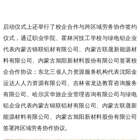
启动仪式上还举行了校企合作与跨区域劳务协作签约
仪式，通辽职业学院、霍林河技工学校与绿电铝企业
代表内蒙古锦联铝材有限公司、内蒙古联晟新能源材
料有限公司、内蒙古旭阳新材料股份有限公司签署校
企合作协议；东北三省人力资源服务机构代表沈阳金
运达人人力资源有限公司、吉林省龙达教育咨询服务
有限公司、哈尔滨华旅企业管理咨询有限公司与绿电
铝企业代表内蒙古锦联铝材有限公司、内蒙古联晟新
能源材料有限公司、内蒙古旭阳新材料股份有限公司
签署跨区域劳务协作协议。