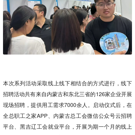
本次系列活动采取线上线下相结合的方式进行，线下
招聘活动共有来自内蒙古和东北三省的126家企业开展
现场招聘，提供用工需求7000余人。启动仪式后，在
全总职工之家APP、内蒙古总工会微信公众号云招聘
平台、黑吉辽工会就业平台，开展为期一个月的线上