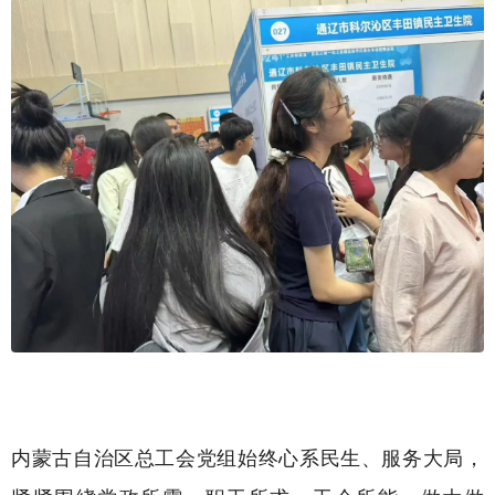
内蒙古自治区总工会党组始终心系民生、服务大局，