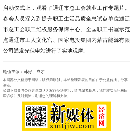
启动仪式上，观看了通辽市总工会就业工作专题片。
参会人员深入到提升职工生活品质全总试点单位通辽
市总工会职工维权服务保障中心、全国职工书屋示范
点通辽市工人文化宫、国家电投集团内蒙古能源有限
公司通发光伏电站进行了实地观摩。
轮值主编：韩好、成才
本网部分文稿源于网络，版权归原创，本站整理发表的目的在于公益传播，分享
读者。
如您不愿参与公益共享或认为权益受到侵犯，请与编者联系，我们核实后积极回
应诉求并及时删除，谢谢您的理解和支持。