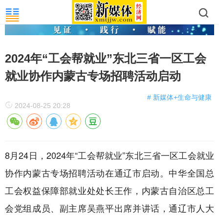
2024年“工会帮就业”东北三省一区工会
就业协作内蒙古专场招聘活动启动
# 新媒体+生命与健康
2024-08-25 20:28
8月24日，2024年“工会帮就业”东北三省一区工会就业
协作内蒙古专场招聘活动在通辽市启动。中华全国总
工会权益保障部就业处处长王作，内蒙古自治区总工
会党组成员、副主席吴燕平出席并讲话，通辽市人大