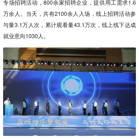
专场招聘活动，800余家招聘企业，提供用工需求1.6
万余人。当天，共有2100余人入场，线上招聘活动参
与量3.1万人次，累计观看量43.1万次，线上线下达成
就业意向1030人。