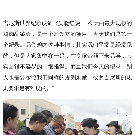
吉尼斯世界纪录认证官吴晓红说：“今天的最大规模的
鸡肉品鉴会，是一个新设立的项目，今天我们是第一
个纪录。品尝鸡肉这种事情，其实我们平常是经常见
的，但是大家集中在一起，在专家带领下来品尝，其
实是很不容易的，很难得。而且我们今天的纪录，别
人也需要按照我们同样的规则来做，按照吉尼斯的规
则要求是有难度的。”