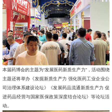
本届药博会的主题为“发展医药新质生产力”，活动围绕
主题还将举办《发掘新质生产力 强化医药工业企业公
司治理体系建设论坛》《发展药品流通新质生产力 促
进药品经营与国家医保政策深度结合论坛》等论坛活
动。