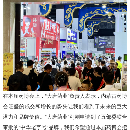
在本届药博会上，“大唐药业”负责人表示，内蒙古药博
会旺盛的成交和增长的势头让我们看到了未来的巨大
潜力和品牌价值。“大唐药业”刚刚申请到了五部委联合
审批的“中华老字号”品牌，我们希望通过本届药博会把