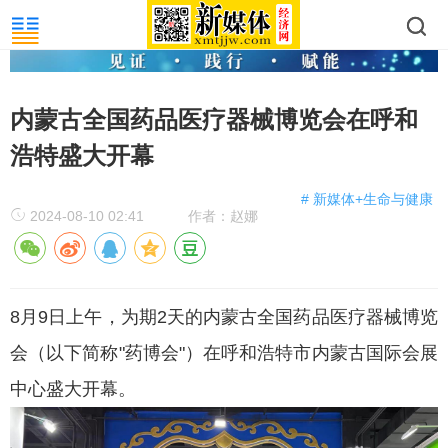
内蒙古全国药品医疗器械博览会在呼和
浩特盛大开幕
# 新媒体+生命与健康
2024-08-10 02:41
作者：赵娜
8月9日上午，为期2天的内蒙古全国药品医疗器械博览
会（以下简称"药博会"）在呼和浩特市内蒙古国际会展
中心盛大开幕。