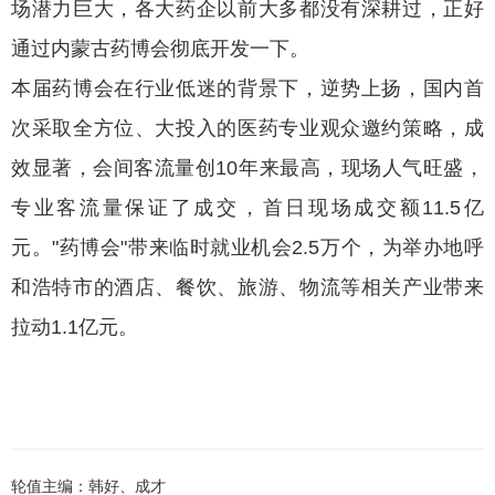
场潜力巨大，各大药企以前大多都没有深耕过，正好
通过内蒙古药博会彻底开发一下。
本届药博会在行业低迷的背景下，逆势上扬，国内首
次采取全方位、大投入的医药专业观众邀约策略，成
效显著，会间客流量创10年来最高，现场人气旺盛，
专业客流量保证了成交，首日现场成交额11.5亿
元。"药博会"带来临时就业机会2.5万个，为举办地呼
和浩特市的酒店、餐饮、旅游、物流等相关产业带来
拉动1.1亿元。
轮值主编：韩好、成才