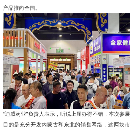
产品推向全国。
“迪威药业”负责人表示，听说上届办得不错，本次参展
目的是充分开发内蒙古和东北的销售网络，这两块市