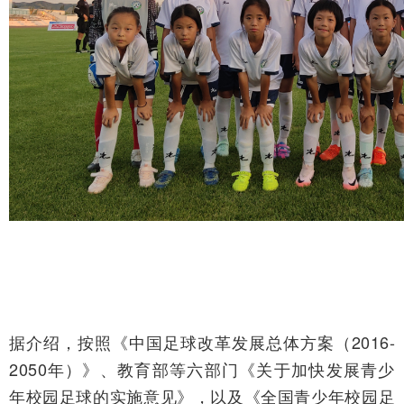
据介绍，按照《中国足球改革发展总体方案（2016-
2050年）》、教育部等六部门《关于加快发展青少
年校园足球的实施意见》，以及《全国青少年校园足