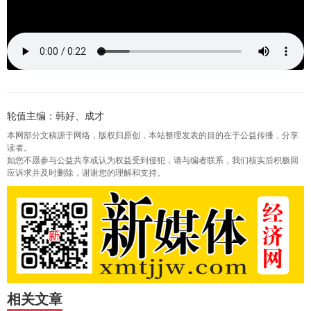
轮值主编：韩好、成才
本网部分文稿源于网络，版权归原创，本站整理发表的目的在于公益传播，分享
读者。
如您不愿参与公益共享或认为权益受到侵犯，请与编者联系，我们核实后积极回
应诉求并及时删除，谢谢您的理解和支持。
相关文章