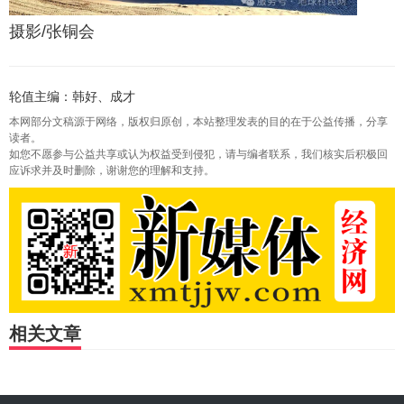
摄影/张铜会
轮值主编：韩好、成才
本网部分文稿源于网络，版权归原创，本站整理发表的目的在于公益传播，分享
读者。
如您不愿参与公益共享或认为权益受到侵犯，请与编者联系，我们核实后积极回
应诉求并及时删除，谢谢您的理解和支持。
相关文章