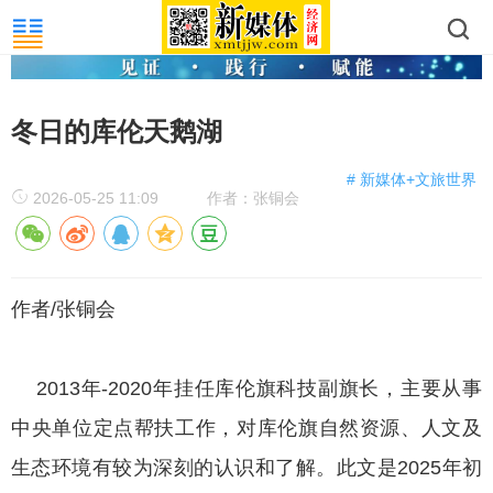
冬日的库伦天鹅湖
# 新媒体+文旅世界
2026-05-25 11:09
作者：张铜会
作者/张铜会
2013年-2020年挂任库伦旗科技副旗长，主要从事
中央单位定点帮扶工作，对库伦旗自然资源、人文及
生态环境有较为深刻的认识和了解。此文是2025年初