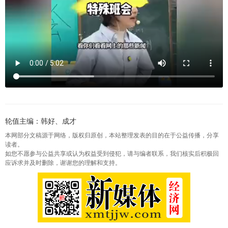
轮值主编：韩好、成才
本网部分文稿源于网络，版权归原创，本站整理发表的目的在于公益传播，分享
读者。
如您不愿参与公益共享或认为权益受到侵犯，请与编者联系，我们核实后积极回
应诉求并及时删除，谢谢您的理解和支持。