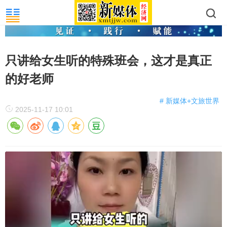
只讲给女生听的特殊班会，这才是真正
的好老师
# 新媒体+文旅世界
2025-11-17 10:01