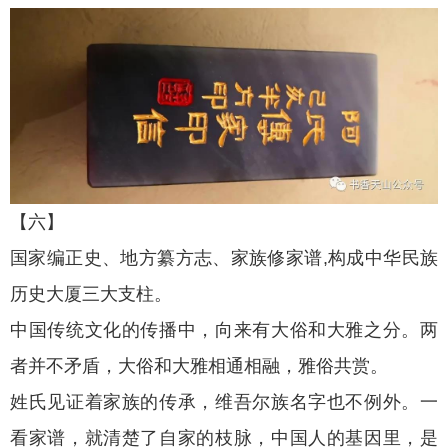
【六】
国家编正史、地方纂方志、家族修家谱,构成中华民族
历史大厦三大支柱。
中国传统文化的传播中，向来有大俗和大雅之分。两
者并不矛盾，大俗和大雅相通相融，雅俗共赏。
姓氏见证着家族的传承，维吾尔族名字也不例外。一
看家谱，就清楚了自家的枝脉，中国人的基因里，是