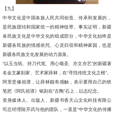
【九】
中华文化是中国各族人民共同创造、传承和发展的，
是民族团结和国家统一的精神纽带。事实证明，新疆
各民族文化是中华文化的组成部分，中华文化始终是
新疆各民族的情感依托、心灵归宿和精神家园，也是
新疆各民族文化发展的动力源泉。
“以玉当纸、持刀代笔、用心颂圣、亦文亦艺”的新疆著
名金文篆刻家、艺术家薛林，在“寻找传统文化之根”。
阿里坚修祖谱，让薛林颇有感触，表示要用自己的铁
笔把《阿氏祖谱》铭刻在“古陶”石上，以志纪念。
资身媒体人、出版人、新疆书香天山文化科技有限公
司总经理陆开武与他的团队，一直是“中华文化的传播