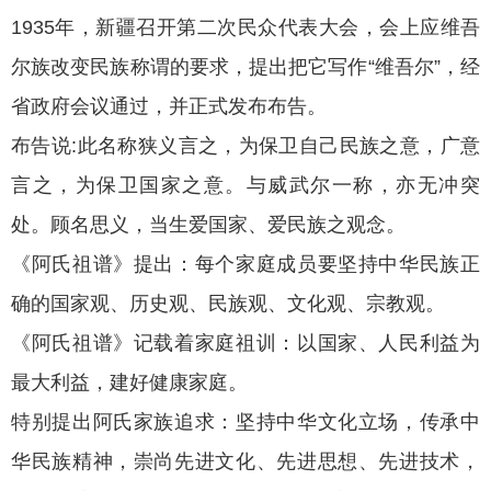
1935年，新疆召开第二次民众代表大会，会上应维吾
尔族改变民族称谓的要求，提出把它写作“维吾尔”，经
省政府会议通过，并正式发布布告。
布告说:此名称狭义言之，为保卫自己民族之意，广意
言之，为保卫国家之意。与威武尔一称，亦无冲突
处。顾名思义，当生爱国家、爱民族之观念。
《阿氏祖谱》提出：每个家庭成员要坚持中华民族正
确的国家观、历史观、民族观、文化观、宗教观。
《阿氏祖谱》记载着家庭祖训：以国家、人民利益为
最大利益，建好健康家庭。
特别提出阿氏家族追求：坚持中华文化立场，传承中
华民族精神，崇尚先进文化、先进思想、先进技术，