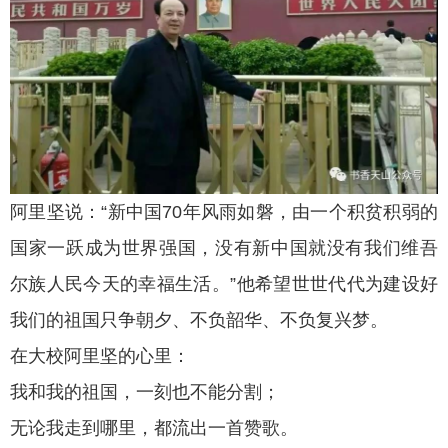
阿里坚说：“新中国70年风雨如磐，由一个积贫积弱的
国家一跃成为世界强国，没有新中国就没有我们维吾
尔族人民今天的幸福生活。”他希望世世代代为建设好
我们的祖国只争朝夕、不负韶华、不负复兴梦。
在大校阿里坚的心里：
我和我的祖国，一刻也不能分割；
无论我走到哪里，都流出一首赞歌。