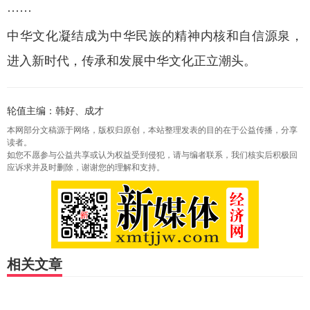
······
中华文化凝结成为中华民族的精神内核和自信源泉，
进入新时代，传承和发展中华文化正立潮头。
轮值主编：韩好、成才
本网部分文稿源于网络，版权归原创，本站整理发表的目的在于公益传播，分享
读者。
如您不愿参与公益共享或认为权益受到侵犯，请与编者联系，我们核实后积极回
应诉求并及时删除，谢谢您的理解和支持。
相关文章