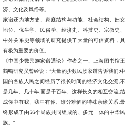
济、文化及风俗等。
家谱还为地方史、家庭结构与功能、社会结构、妇女
地位、优生学、民俗学、经济史、科技史、宗教史、
中外关系史等领域的研究提供了大量的可信资料，具
有极为重要的价值。
《中国少数民族家谱通论》作者之一、上海图书馆王
鹤鸣研究员曾经说：“大量的少数民族家谱告诉我们:中
国的各族人民之间经历了很长时间的经济文化交流,不
是几年、几十年,而是千百年。这样长久的相互交流,结
成你中有我、我中有你、难分难解的特殊亲缘关系,最
终形成了由56个民族共同组成的、多元一体的中华民
族。”