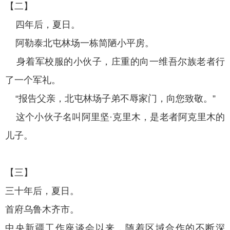
【二】
四年后，夏日。
阿勒泰北屯林场一栋简陋小平房。
身着军校服的小伙子，庄重的向一维吾尔族老者行
了一个军礼。
“报告父亲，北屯林场子弟不辱家门，向您致敬。”
这个小伙子名叫阿里坚·克里木，是老者阿克里木的
儿子。
【三】
三十年后，夏日。
首府乌鲁木齐市。
中央新疆工作座谈会以来，随着区域合作的不断深