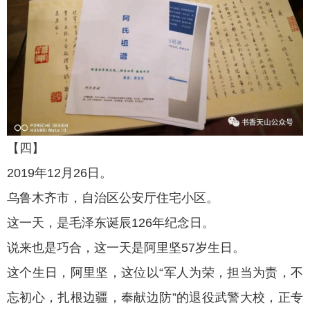
【四】
2019年12月26日。
乌鲁木齐市，自治区公安厅住宅小区。
这一天，是毛泽东诞辰126年纪念日。
说来也是巧合，这一天是阿里坚57岁生日。
这个生日，阿里坚，这位以“军人为荣，担当为责，不
忘初心，扎根边疆，奉献边防”的退役武警大校，正专