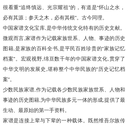
很看重“追终慎远、光宗耀祖”的，有道是“怀山之水，
必有其源；参天之木，必有其根”。古今同理。
中国家谱文化宝库,是中华传统文化特有的历史文献。
微观而言,家谱作为记载家族世系、人物、事迹的历史
图籍,是家族的百科全书,是平民百姓珍贵的“家族记忆
档案”。宏观视野,绵亘数千年的中国家谱文化,贯穿了
中华文明的发展史,堪称整个中华民族的“历史记忆档
案”。
少数民族家谱,作为记载各少数民族家族世系、人物和
事迹的历史图籍,为中华民族多元一体的形成,提供了最
生动、最原始的第一手资料。
家谱是连接上辈与下辈的一种载体。既然维吾尔族传