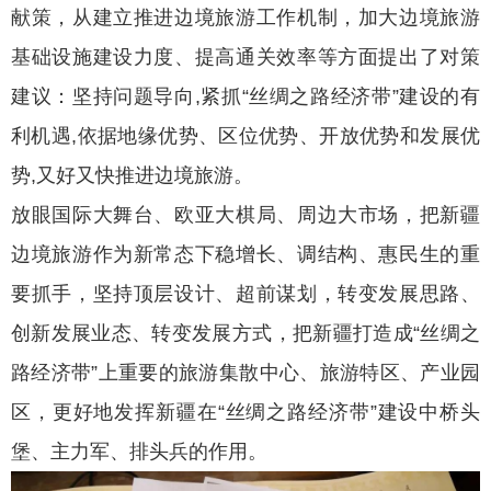
献策，从建立推进边境旅游工作机制，加大边境旅游
基础设施建设力度、提高通关效率等方面提出了对策
建议：坚持问题导向,紧抓“丝绸之路经济带”建设的有
利机遇,依据地缘优势、区位优势、开放优势和发展优
势,又好又快推进边境旅游。
放眼国际大舞台、欧亚大棋局、周边大市场，把新疆
边境旅游作为新常态下稳增长、调结构、惠民生的重
要抓手，坚持顶层设计、超前谋划，转变发展思路、
创新发展业态、转变发展方式，把新疆打造成“丝绸之
路经济带”上重要的旅游集散中心、旅游特区、产业园
区，更好地发挥新疆在“丝绸之路经济带”建设中桥头
堡、主力军、排头兵的作用。