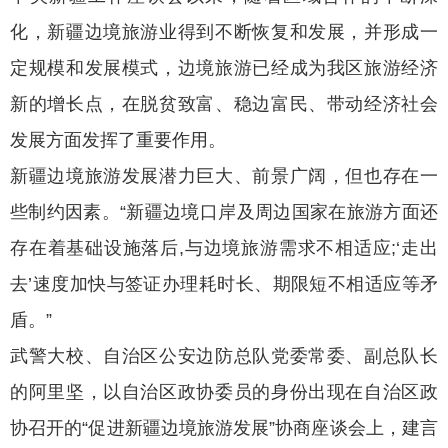
化，新疆边境旅游业得到不断恢复和发展，并形成一
定规模和发展模式，边境旅游已经成为我区旅游经济
新的增长点，在脱贫致富、稳边富民、带动经济社会
发展方面发挥了重要作用。
新疆边境旅游发展潜力巨大、前景广阔，但也存在一
些制约因素。“新疆边境口岸及周边国家在旅游方面还
存在着基础设施落后,与边境旅游需求不相适应;‘走出
去’速度加快与签证办理耗时长、期限短不相适应等矛
盾。”
武警大校、自治区公安边防总队党委常委、副总队长
的阿里坚，以自治区政协委员的身份出现在自治区政
协召开的“促进新疆边境旅游发展”协商座谈会上，建言