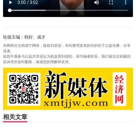
轮值主编：韩好、成才
本网部分文稿源于网络，版权归原创，本站整理发表的目的在于公益传播，分享
读者。
如您不愿参与公益共享或认为权益受到侵犯，请与编者联系，我们核实后积极回
应诉求并及时删除，谢谢您的理解和支持。
相关文章