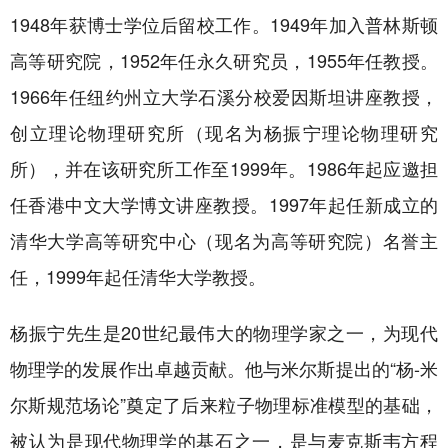
1948年获博士学位后留校工作。1949年加入普林斯顿
高等研究院，1952年任永久研究员，1955年任教授。
1966年任纽约州立大学石溪分校爱因斯坦讲座教授，
创立理论物理研究所（现名为杨振宁理论物理研究
所），并在该研究所工作至1999年。1986年起应邀担
任香港中文大学博文讲座教授。1997年起任新成立的
清华大学高等研究中心（现名为高等研究院）名誉主
任，1999年起任清华大学教授。
杨振宁先生是20世纪最伟大的物理学家之一，为现代
物理学的发展作出卓越贡献。他与米尔斯提出的“杨-米
尔斯规范场论”奠定了后来粒子物理标准模型的基础，
被认为是现代物理学的基石之一，是与麦克斯韦方程