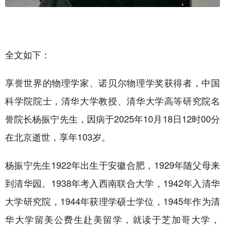
全文如下：
享誉世界的物理学家、诺贝尔物理学奖获得者，中国
科学院院士，清华大学教授、清华大学高等研究院名
誉院长杨振宁先生，因病于2025年10月18日12时00分
在北京逝世，享年103岁。
杨振宁先生1922年出生于安徽合肥，1929年随父母来
到清华园。1938年考入西南联合大学，1942年入清华
大学研究院，1944年获理学硕士学位，1945年作为清
华大学留美公费生赴美留学，就读于芝加哥大学，