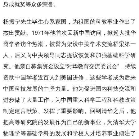
身成就奖等众多荣誉。
杨振宁先生毕生心系家国，为祖国的科教事业作出了
杰出贡献。1971年他首次回新中国访问，掀起大批华
裔学者访华热潮，被誉为架设中美学术交流桥梁第一
人，后又向中央领导同志提议恢复和加强基础科学研
究。他亲自募集资金设立“对华教育交流委员会”，持续
资助中国学者近百人到美国进修，这些学者成为后来
中国科技发展的中坚力量。他为促进国内科技交流和
进步做了大量工作，为中国重大科学工程和科教政策
制定建言献策、发挥了重要影响。回到清华之后，他
把高等研究院的发展作为自己的新事业，为清华大学
物理学等基础学科的发展和学校人才培养事业倾注了