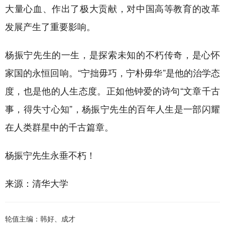
大量心血、作出了极大贡献，对中国高等教育的改革
发展产生了重要影响。
杨振宁先生的一生，是探索未知的不朽传奇，是心怀
家国的永恒回响。“宁拙毋巧，宁朴毋华”是他的治学态
度，也是他的人生态度。正如他钟爱的诗句“文章千古
事，得失寸心知”，杨振宁先生的百年人生是一部闪耀
在人类群星中的千古篇章。
杨振宁先生永垂不朽！
来源：清华大学
轮值主编：韩好、成才