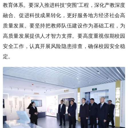
教育体系。要深入推进科技“突围”工程，深化产教深度
融合、促进科技成果转化，更好服务地方经济社会高
质量发展。要坚持把教师队伍建设作为基础工程，为
高质量发展提供人才智力支撑。要高度重视假期校园
安全工作，认真开展风险隐患排查，确保校园安全稳
定。