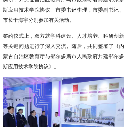
斯应用技术学院协议。市委书记李理，市委副书记、
市长于海宇分别参加有关活动。
签约仪式上，双方就学科建设、人才培养、科研创新
等关键问题进行了深入交流。随后，共同签署了《内
蒙古自治区教育厅与鄂尔多斯市人民政府共建鄂尔多
斯应用技术学院协议》。