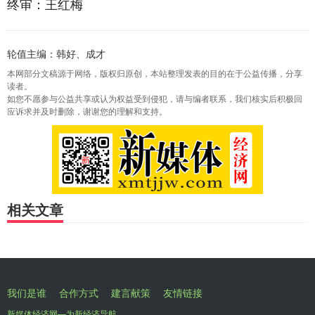
终审：王红梅
轮值主编：韩好、成才
本网部分文稿源于网络，版权归原创，本站整理发表的目的在于公益传播，分享
读者。
如您不愿参与公益共享或认为权益受到侵犯，请与编者联系，我们核实后积极回
应诉求并及时删除，谢谢您的理解和支持。
相关文章
我们是谁
合作方式
建言献策
友情链接
新媒体经济网—为新经济导航