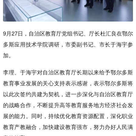
9月27日，自治区教育厅党组书记、厅长杜汇良在鄂尔
多斯应用技术学院调研，市委副书记、市长于海宇参
加。
李理、于海宇对自治区教育厅长期以来给予鄂尔多斯
教育事业发展的关心支持表示感谢，表示鄂尔多斯将
以此次签约共建为契机，进一步深化与自治区教育厅
的战略合作，不断提升高等教育服务地方经济社会发
展的能力。同时，持续优化教育资源配置，深化职业
教育产教融合，加快建设教育强市，努力办好人民满