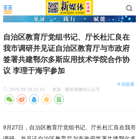
自治区教育厅党组书记、厅长杜汇良在
我市调研并见证自治区教育厅与市政府
签署共建鄂尔多斯应用技术学院合作协
议 李理于海宇参加
# 信息港
2025-09-29 15:15
来源：暖新闻微信公众号
9月27日，自治区教育厅党组书记、厅长杜汇良在我市
调研，并见证自治区教育厅与市政府签署共建鄂尔多