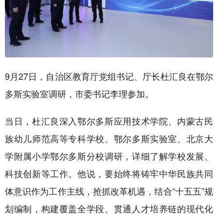
9月27日，自治区教育厅党组书记、厅长杜汇良在鄂尔
多斯实验室调研，市委书记李理参加。
当日，杜汇良深入鄂尔多斯应用技术学院、内蒙古民
族幼儿师范高等专科学校、鄂尔多斯实验室、北京大
学附属小学鄂尔多斯分校调研，详细了解学校发展、
科技创新等工作。他说，要始终将铸牢中华民族共同
体意识作为工作主线，抢抓改革机遇，结合“十五五”规
划编制，构建覆盖全学段、贯通人才培养链的现代化