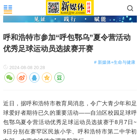
呼和浩特市参加“呼包鄂乌”夏令营活动
优秀足球运动员选拔赛开赛
# 新媒体+生命与健康
2024-08-08 20:28
近日，据呼和浩特市教育局消息，令广大青少年和足
球爱好者期待已久的重要活动——自治区校园足球呼
包鄂乌夏令营活动优秀足球运动员选拔赛于8月7日~
9日分别在赛罕区民族小学、呼和浩特市第二中学初