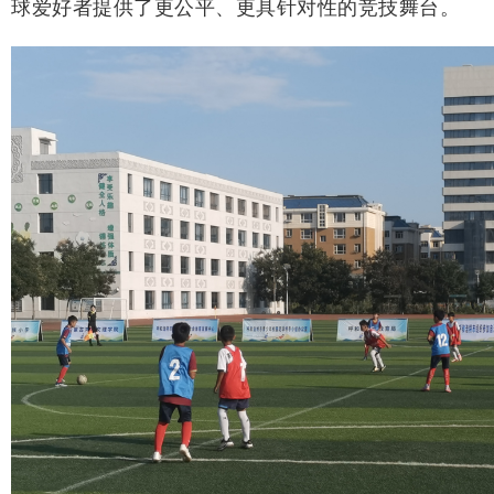
球爱好者提供了更公平、更具针对性的竞技舞台。