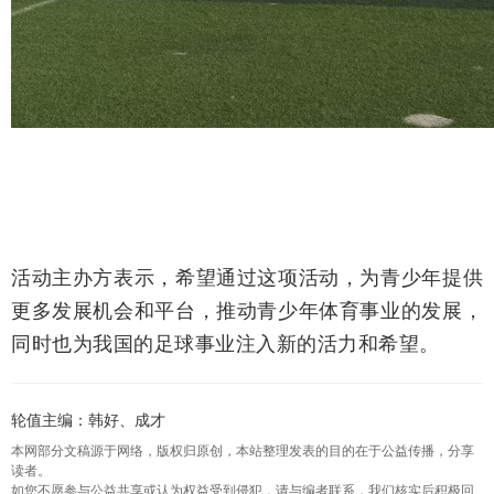
活动主办方表示，希望通过这项活动，为青少年提供
更多发展机会和平台，推动青少年体育事业的发展，
同时也为我国的足球事业注入新的活力和希望。
轮值主编：韩好、成才
本网部分文稿源于网络，版权归原创，本站整理发表的目的在于公益传播，分享
读者。
如您不愿参与公益共享或认为权益受到侵犯，请与编者联系，我们核实后积极回