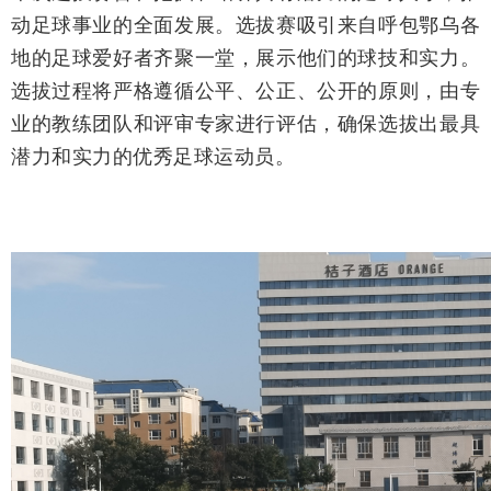
动足球事业的全面发展。选拔赛吸引来自呼包鄂乌各
地的足球爱好者齐聚一堂，展示他们的球技和实力。
选拔过程将严格遵循公平、公正、公开的原则，由专
业的教练团队和评审专家进行评估，确保选拔出最具
潜力和实力的优秀足球运动员。