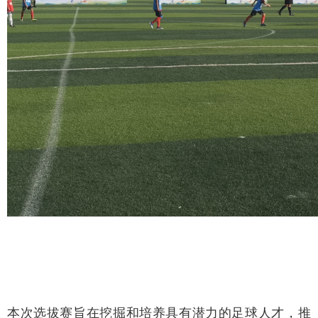
本次选拔赛旨在挖掘和培养具有潜力的足球人才，推