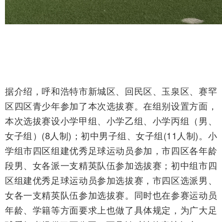
据介绍，呼和浩特市新城区、回民区、玉泉区、赛罕
区四区青少年参加了本次选拔赛。在组别设置方面，
本次选拔赛设小学甲组、小学乙组、小学丙组（男、
女子组）(8人制)；初中男子组、女子组(11人制)。小
学组市四区组建优秀足球运动员参加，市四区各年龄
段男、女各派一支精英队伍参加选拔赛；初中组市四
区组建优秀足球运动员参加选拔赛，市四区选派男、
女各一支精英队伍参加选拔赛。同时也在参赛运动员
年龄、学籍等方面要求上也做了具体规定，为广大足