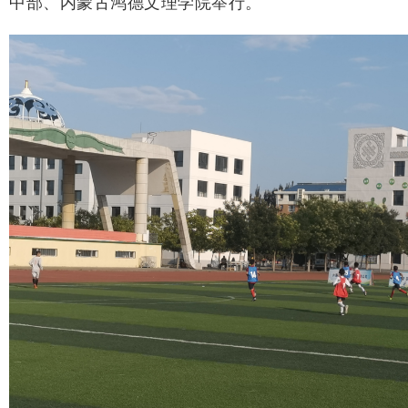
中部、内蒙古鸿德文理学院举行。