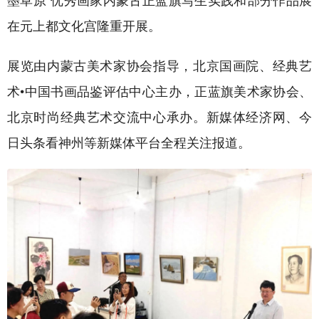
在元上都文化宫隆重开展。
展览由内蒙古美术家协会指导，北京国画院、经典艺
术•中国书画品鉴评估中心主办，正蓝旗美术家协会、
北京时尚经典艺术交流中心承办。新媒体经济网、今
日头条看神州等新媒体平台全程关注报道。