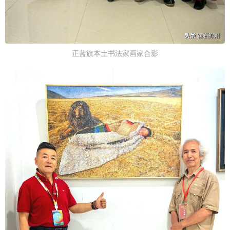
正蓝旗本土书法家画家合影