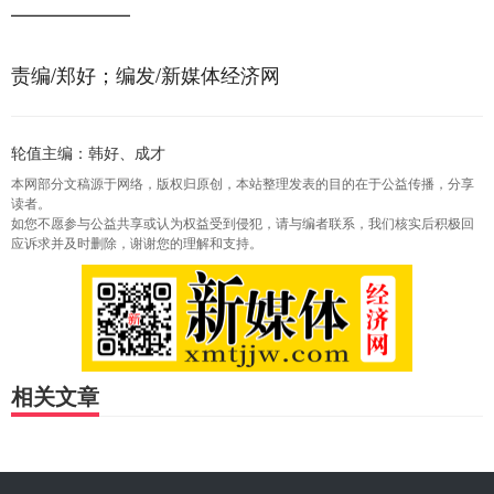
——————
责编/郑好；编发/新媒体经济网
轮值主编：韩好、成才
本网部分文稿源于网络，版权归原创，本站整理发表的目的在于公益传播，分享
读者。
如您不愿参与公益共享或认为权益受到侵犯，请与编者联系，我们核实后积极回
应诉求并及时删除，谢谢您的理解和支持。
相关文章