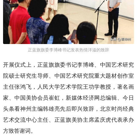
正蓝旗旗委李博峰书记发表热情洋溢的致辞
开展仪式上，正蓝旗旗委书记李博峰、中国艺术研究
院硕士研究生导师、中国艺术研究院重大题材创作室
主任张鸿飞，人民大学艺术学院王功学教授，著名画
家、中国美协会员崔虹，新媒体经济网总编辑、今日
头条看神州主编韩雄亮先后即兴致辞，北京时尚经典
艺术交流中心主任、正蓝旗美协主席孟庆虎代表承办
方致答谢词。