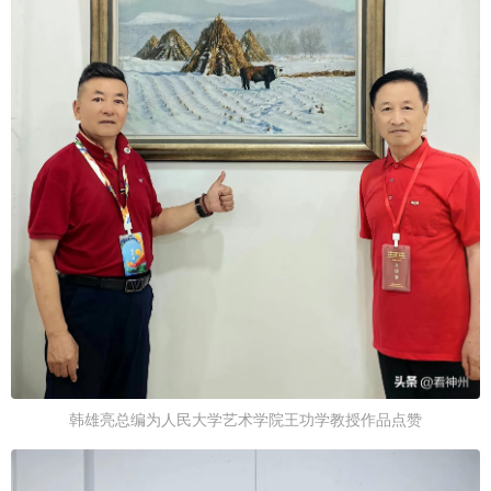
韩雄亮总编为人民大学艺术学院王功学教授作品点赞