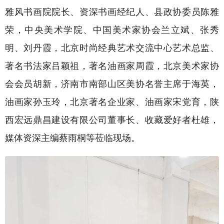
雅风书画院院长、资深书画经纪人、县政协委员陈雅
荣，中央美术学院、中国美术家协会兰立斌、张秀
明、刘丹霞，北京时尚经典艺术交流中心艺术总监、
著名书法家吕颖祖，著名油画家周霞，北京美术家协
会会员胡新，济南市南部山区美协名誉主席于海英，
油画家孙玉玲，北京著名企业家、油画家宋党育，陕
西宏远鼎昌建设有限公司董事长、收藏爱好者杜雄，
媒体资深主编蔡雨桐等莅临现场。