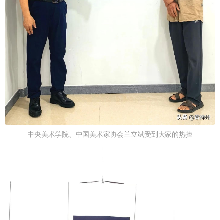
中央美术学院、中国美术家协会兰立斌受到大家的热捧