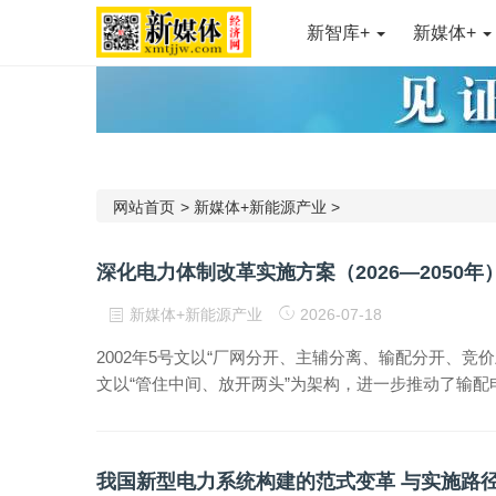
新智库+
新媒体+
网站首页
>
新媒体+新能源产业
>
深化电力体制改革实施方案（2026—2050年
新媒体+新能源产业
2026-07-18
2002年5号文以“厂网分开、主辅分离、输配分开、竞
文以“管住中间、放开两头”为架构，进一步推动了输配
我国新型电力系统构建的范式变革 与实施路