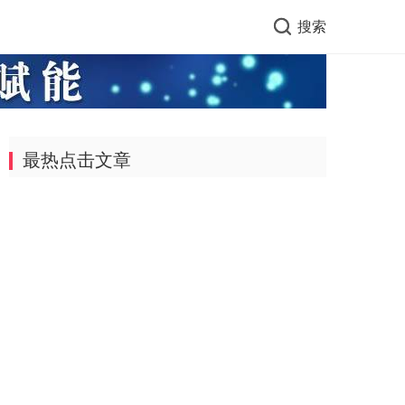
搜索
最热点击文章