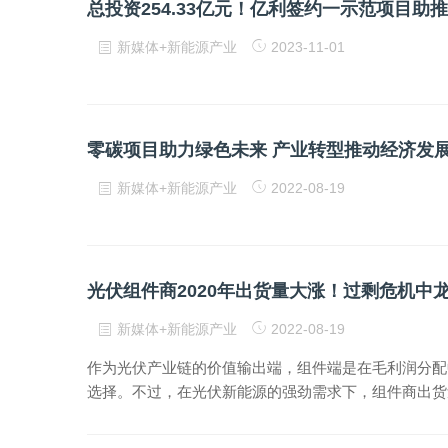
总投资254.33亿元！亿利签约一示范项目助
新媒体+新能源产业
2023-11-01
新媒体+新能源产业
2022-08-19
光伏组件商2020年出货量大涨！过剩危机中
新媒体+新能源产业
2022-08-19
作为光伏产业链的价值输出端，组件端是在毛利润分配中占
选择。不过，在光伏新能源的强劲需求下，组件商出货