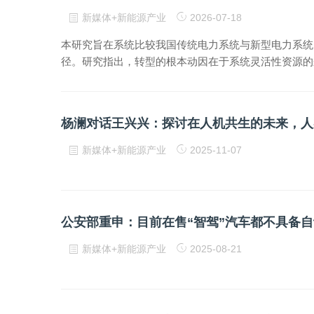
新媒体+新能源产业
2026-07-18
本研究旨在系统比较我国传统电力系统与新型电力系统
径。研究指出，转型的根本动因在于系统灵活性资源的
杨澜对话王兴兴：探讨在人机共生的未来，人
新媒体+新能源产业
2025-11-07
新媒体+新能源产业
2025-08-21